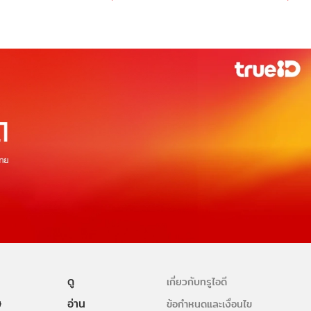
ดู
เกี่ยวกับทรูไอดี
ษ
อ่าน
ข้อกำหนดและเงื่อนไข