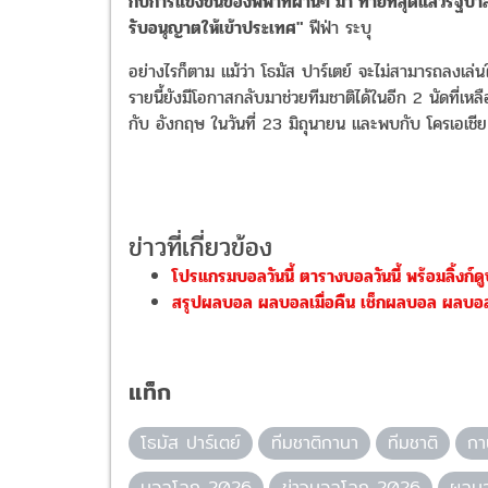
กับการแข่งขันของฟีฟ่าที่ผ่านๆ มา ท้ายที่สุดแล้วรัฐ
รับอนุญาตให้เข้าประเทศ"
ฟีฟ่า ระบุ
อย่างไรก็ตาม แม้ว่า โธมัส ปาร์เตย์ จะไม่สามารถลงเล
รายนี้ยังมีโอกาสกลับมาช่วยทีมชาติได้ในอีก 2 นัดที่เห
กับ อังกฤษ ในวันที่ 23 มิถุนายน และพบกับ โครเอเชีย 
ข่าวที่เกี่ยวข้อง
โปรแกรมบอลวันนี้ ตารางบอลวันนี้ พร้อมลิ้งก์
สรุปผลบอล ผลบอลเมื่อคืน เช็กผลบอล ผลบอลส
แท็ก
โธมัส ปาร์เตย์
ทีมชาติกานา
ทีมชาติ
กา
บอลโลก 2026
ข่าวบอลโลก 2026
ผลบ