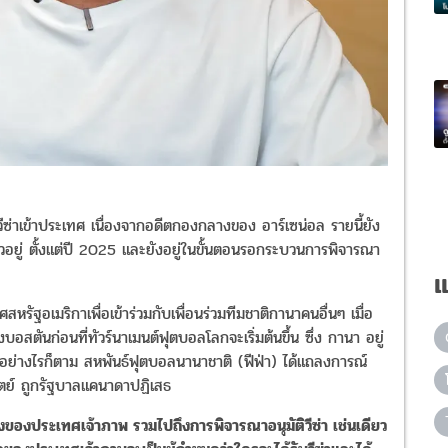
ีซ่าเข้าประเทศ เนื่องจากอดีตกองกลางของ อาร์เซน่อล รายนี้ยัง
ัวอยู่ ตั้งแต่ปี 2025 และยังอยู่ในขั้นตอนรอกระบวนการพิจารณา
แ
สหรัฐอเมริกาเพื่อเข้าร่วมกับเพื่อนร่วมทีมชาติกานาคนอื่นๆ เมื่อ
ืองบอสตันก่อนที่ทัวร์นาเมนต์ฟุตบอลโลกจะเริ่มต้นขึ้น ซึ่ง กานา อยู่
อย่างไรก็ตาม สหพันธ์ฟุตบอลนานาชาติ (ฟีฟ่า) ได้แถลงการณ์
ร์เตย์ ถูกรัฐบาลแคนาดาปฏิเสธ
องของประเทศเจ้าภาพ รวมไปถึงการพิจารณาอนุมัติวีซ่า เช่นเดียว