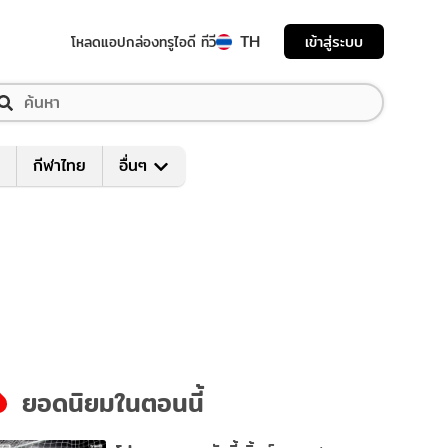
TH
เข้าสู่ระบบ
โหลดแอป
กล่องทรูไอดี ทีวี
กีฬาไทย
อื่นๆ
ยอดนิยมในตอนนี้