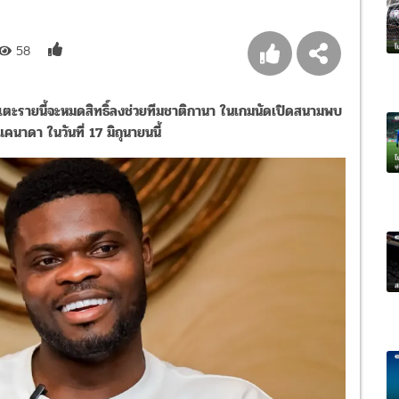
58
าวเตะรายนี้จะหมดสิทธิ์ลงช่วยทีมชาติกานา ในเกมนัดเปิดสนามพบ
นาดา ในวันที่ 17 มิถุนายนนี้