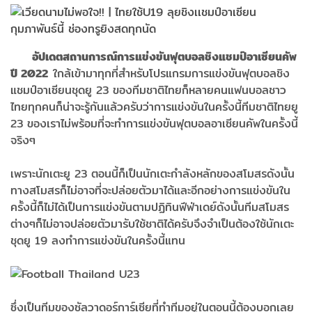
อัปเดตสถานการณ์การแข่งขันฟุตบอลชิงแชมป์อาเซียนคัพ
ปี 2022
ใกล้เข้ามาทุกที่สำหรับโปรแกรมการแข่งขันฟุตบอลชิง
แชมป์อาเซียนชุดยู 23 ของทีมชาติไทยก็หลายคนแฟนบอลชาว
ไทยทุกคนก็น่าจะรู้กันแล้วครับว่าการแข่งขันในครั้งนี้ทีมชาติไทยยู
23 ของเราไม่พร้อมที่จะทำการแข่งขันฟุตบอลอาเซียนคัพในครั้งนี้
จริงๆ
เพราะนักเตะยู 23 ตอนนี้ก็เป็นนักเตะกำลังหลักของสโมสรดังนั้น
ทางสโมสรก็ไม่อาจที่จะปล่อยตัวมาได้และอีกอย่างการแข่งขันใน
ครั้งนี้ก็ไม่ได้เป็นการแข่งขันตามปฏิทินฟีฟ่าเดย์ดังนั้นทีมสโมสร
ต่างๆก็ไม่อาจปล่อยตัวมารับใช้ชาติได้ครับจึงจำเป็นต้องใช้นักเตะ
ชุดยู 19 ลงทำการแข่งขันในครั้งนี้แทน
ซึ่งเป็นทีมของซัลวาดอร์การ์เซียที่ทำทีมอยู่ในตอนนี้ต้องบอกเลย