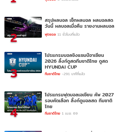
สรุปผลบอล เช็กผลบอล ผลบอลสด
วันนี้ ผลบอลเมื่อคืน รายงานผลบอล
2
ฟุตซอล
11 ชั่วโมงที่แล้ว
โปรแกรมบอลชิงแชมป์อาเซียน
2026 ลิ้งก์ดูสดทีมชาติไทย ดูสด
HYUNDAI CUP
3
ทีมชาติไทย
-291 นาทีที่แล้ว
โปรแกรมฟุตบอลเอเชียน คัพ 2027
รอบคัดเลือก ลิ้งก์ดูบอลสด ทีมชาติ
ไทย
4
ทีมชาติไทย
1 เม.ย. 69