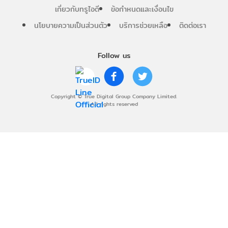
เกี่ยวกับทรูไอดี
ข้อกำหนดและเงื่อนไข
นโยบายความเป็นส่วนตัว
บริการช่วยเหลือ
ติดต่อเรา
Follow us
Copyright © True Digital Group Company Limited.
All rights reserved