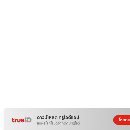
ดาวน์โหลด ทรูไอดีแอป
โหลดเ
สัมผัสโลกไร้ขีดจำกัดกับทรูไอดี