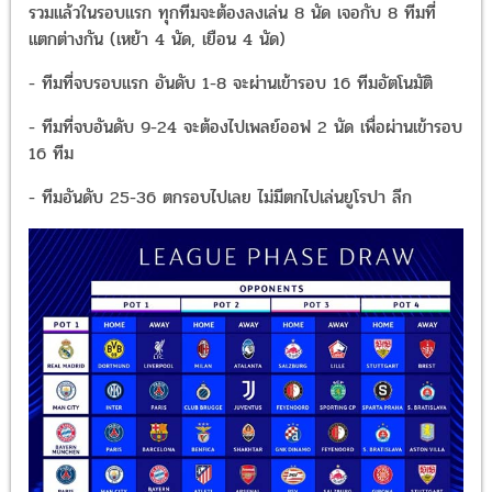
รวมแล้วในรอบแรก ทุกทีมจะต้องลงเล่น 8 นัด เจอกับ 8 ทีมที่
แตกต่างกัน (เหย้า 4 นัด, เยือน 4 นัด)
- ทีมที่จบรอบแรก อันดับ 1-8 จะผ่านเข้ารอบ 16 ทีมอัตโนมัติ
- ทีมที่จบอันดับ 9-24 จะต้องไปเพลย์ออฟ 2 นัด เพื่อผ่านเข้ารอบ
16 ทีม
- ทีมอันดับ 25-36 ตกรอบไปเลย ไม่มีตกไปเล่นยูโรปา ลีก