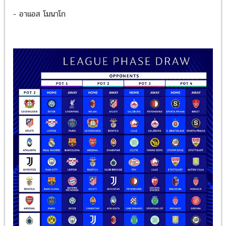
- อาแอส โมนาโก