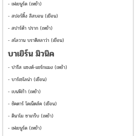
- เฟเยนูร์ด (เหย้า)
- สปอร์ติ้ง ลิสบอน (เยือน)
- สปาร์ต้า ปราก (เหย้า)
- สโลวาน บราติสลาว่า (เยือน)
บาเยิร์น มิวนิค
- ปารีส แซงต์-แชร์กแมง (เหย้า)
- บาร์เซโลน่า (เยือน)
- เบนฟิก้า (เหย้า)
- ชัคตาร์ โดเน็ตส์ค (เยือน)
- ดินาโม ซาเกร็บ (เหย้า)
- เฟเยนูร์ด (เหย้า)