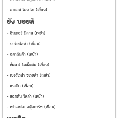
- อาแอส โมนาโก (เยือน)
ยัง บอยส์
- อินเตอร์ มิลาน (เหย้า)
- บาร์เซโลน่า (เยือน)
- อตาลันต้า (เหย้า)
- ชัคตาร์ โดเน็ตส์ค (เยือน)
- เซอร์เวน่า ซเวซด้า (เหย้า)
- เซลติก (เยือน)
- แอสตัน วิลล่า (เหย้า)
- เฟาเอฟเบ สตุ๊ตการ์ท (เยือน)