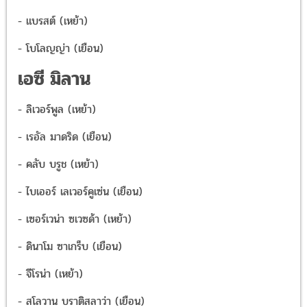
- แบรสต์ (เหย้า)
- โบโลญญ่า (เยือน)
เอซี มิลาน
- ลิเวอร์พูล (เหย้า)
- เรอัล มาดริด (เยือน)
- คลับ บรูช (เหย้า)
- ไบเออร์ เลเวอร์คูเซ่น (เยือน)
- เซอร์เวน่า ซเวซด้า (เหย้า)
- ดินาโม ซาเกร็บ (เยือน)
- จีโรน่า (เหย้า)
- สโลวาน บราติสลาว่า (เยือน)