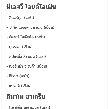
พีเอสวี ไอนด์โฮเฟ่น
- ลิเวอร์พูล (เหย้า)
- ปารีส แซงต์-แชร์กแมง (เยือน)
- ชัคตาร์ โดเน็ตส์ค (เหย้า)
- ยูเวนตุส (เยือน)
- สปอร์ติ้ง ลิสบอน (เหย้า)
- เซอร์เวน่า ซเวซด้า (เยือน)
- จีโรน่า (เหย้า)
- แบรสต์ (เยือน)
ดินาโม ซาเกร็บ
- โบรุสเซีย ดอร์ทมุนด์ (เหย้า)