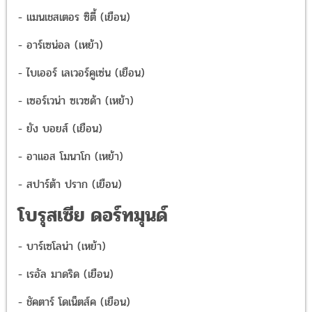
- แมนเชสเตอร ซิตี้ (เยือน)
- อาร์เซน่อล (เหย้า)
- ไบเออร์ เลเวอร์คูเซ่น (เยือน)
- เซอร์เวน่า ซเวซด้า (เหย้า)
- ยัง บอยส์ (เยือน)
- อาแอส โมนาโก (เหย้า)
- สปาร์ต้า ปราก (เยือน)
โบรุสเซีย ดอร์ทมุนด์
- บาร์เซโลน่า (เหย้า)
- เรอัล มาดริด (เยือน)
- ชัคตาร์ โดเน็ตส์ค (เยือน)