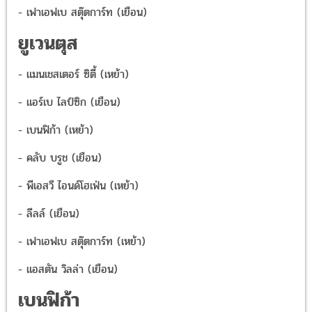
- เฟาเอฟเบ สตุ๊ตการ์ท (เยือน)
ยูเวนตุส
- แมนเชสเตอร์ ซิตี้ (เหย้า)
- แอร์เบ ไลป์ซิก (เยือน)
- เบนฟิก้า (เหย้า)
- คลับ บรูช (เยือน)
- พีเอสวี ไอนด์โฮเฟ่น (เหย้า)
- ลีลล์ (เยือน)
- เฟาเอฟเบ สตุ๊ตการ์ท (เหย้า)
- แอสตัน วิลล่า (เยือน)
เบนฟิก้า