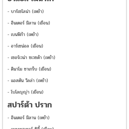
- บาร์เซโลน่า (เหย้า)
- อินเตอร์ มิลาน (เยือน)
- เบนฟิก้า (เหย้า)
- อาร์เซน่อล (เยือน)
- เซอร์เวน่า ซเวซด้า (เหย้า)
- ดินาโม ซาเกร็บ (เยือน)
- แอสตัน วิลล่า (เหย้า)
- โบโลญญ่า (เยือน)
สปาร์ต้า ปราก
- อินเตอร์ มิลาน (เหย้า)