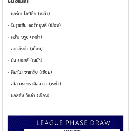
เซลติก
- แอร์เบ ไลป์ซิก (เหย้า)
- โบรุสเซีย ดอร์ทมุนด์ (เยือน)
- คลับ บรูช (เหย้า)
- อตาลันต้า (เยือน)
- ยัง บอยส์ (เหย้า)
- ดินาโม ซาเกร็บ (เยือน)
- สโลวาน บราติสลาว่า (เหย้า)
- แอสตัน วิลล่า (เยือน)