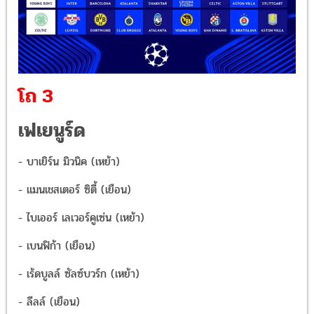
โถ 3
เฟเยนูร์ด
- บาเยิร์น มิวนิค (เหย้า)
- แมนเชสเตอร์ ซิตี้ (เยือน)
- ไบเออร์ เลเวอร์คูเซ่น (เหย้า)
- เบนฟิก้า (เยือน)
- เร้ดบูลล์ ซัลซ์บวร์ก (เหย้า)
- ลีลล์ (เยือน)