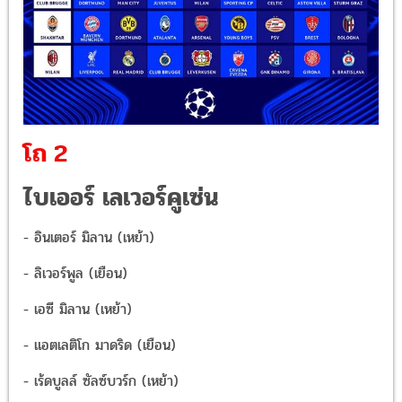
โถ 2
ไบเออร์ เลเวอร์คูเซ่น
- อินเตอร์ มิลาน (เหย้า)
- ลิเวอร์พูล (เยือน)
- เอซี มิลาน (เหย้า)
- แอตเลติโก มาดริด (เยือน)
- เร้ดบูลล์ ซัลซ์บวร์ก (เหย้า)