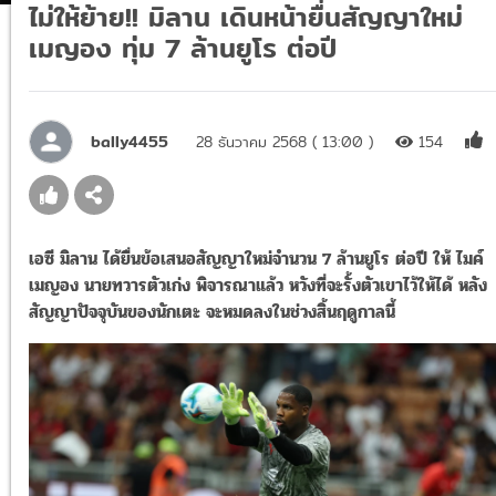
ไม่ให้ย้าย!! มิลาน เดินหน้ายื่นสัญญาใหม่
เมญอง ทุ่ม 7 ล้านยูโร ต่อปี
bally4455
28 ธันวาคม 2568 ( 13:00 )
154
เอซี มิลาน ได้ยื่นข้อเสนอสัญญาใหม่จำนวน 7 ล้านยูโร ต่อปี ให้ ไมค์
เมญอง นายทวารตัวเก่ง พิจารณาแล้ว หวังที่จะรั้งตัวเขาไว้ให้ได้ หลัง
สัญญาปัจจุบันของนักเตะ จะหมดลงในช่วงสิ้นฤดูกาลนี้