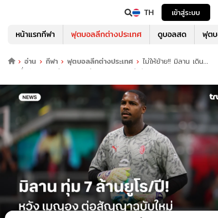
TH
เข้าสู่ระบบ
หน้าแรกกีฬา
ฟุตบอลลีกต่างประเทศ
ดูบอลสด
ฟุต
อ่าน
กีฬา
ฟุตบอลลีกต่างประเทศ
ไม่ให้ย้าย!! มิลาน เดิน
หน้ายื่นสัญญาใหม่ เมญอง ทุ่ม 7 ล้านยูโร ต่อปี