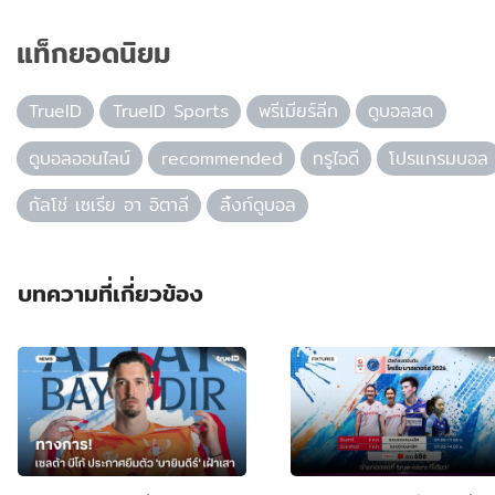
แท็กยอดนิยม
TrueID
TrueID Sports
พรีเมียร์ลีก
ดูบอลสด
ดูบอลออนไลน์
recommended
ทรูไอดี
โปรแกรมบอล
กัลโช่ เซเรีย อา อิตาลี
ลิ้งก์ดูบอล
บทความที่เกี่ยวข้อง