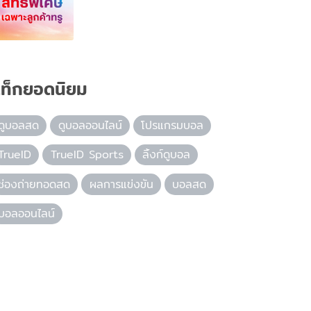
ท็กยอดนิยม
ดูบอลสด
ดูบอลออนไลน์
โปรแกรมบอล
TrueID
TrueID Sports
ลิ้งก์ดูบอล
ช่องถ่ายทอดสด
ผลการแข่งขัน
บอลสด
บอลออนไลน์