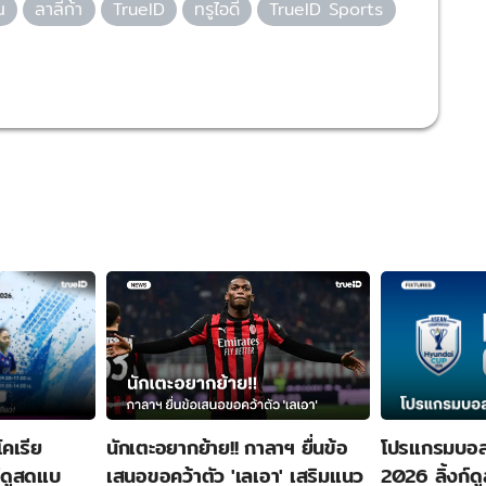
น
ลาลีก้า
TrueID
ทรูไอดี
TrueID Sports
คเรีย
นักเตะอยากย้าย!! กาลาฯ ยื่นข้อ
โปรแกรมบอล
์ดูสดแบ
เสนอขอคว้าตัว 'เลเอา' เสริมแนว
2026 ลิ้งก์ด