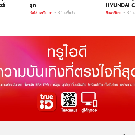
อร์
รุก
HYUNDAI 
กัลโช่ เซเรีย อา
5 ชั่วโมงที่แล้ว
ทีมชาติไทย
5 ชั่วโมง