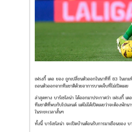
เฟรงกี้ เดอ ยอง ถูกเปลี่ยนตัวออกในนาทีที่ 83 ในเกม
ถอนตัวออกจากทีมชาติด้วยอาการบาดเจ็บที่ไม่เปิดเผย
ล่าสุดทาง บาร์เซโลน่า ได้ออกมาประกาศว่า เฟรงกี้ เดอ
ทีมชาติที่พบกับโปแลนด์ แต่ไม่ได้เปิดเผยว่าจะต้องพัก
ในระยะเวลาสั้นๆ
ทั้งนี้ บาร์เซโลน่า จะเปิดบ้านต้อนรับการมาเยือนของ บา