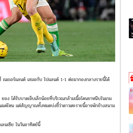
ที่ เนเธอร์แลนด์ เสมอกับ โปแลนด์ 1-1 ต่อมากองกลางรายนี้ได้
 ยอง ได้รับบาดเจ็บเล็กน้อยที่บริเวณกล้ามเนื้อโคนขาหนีบในเกม
นานแค่ไหน แต่สัญญาณทั้งหมดบ่งชี้ว่าดาวเตะรายนี้อาจพักข้างสนาม
เลนเซีย ในวันอาทิตย์นี้