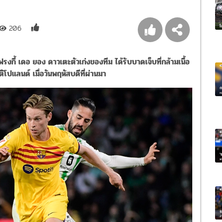
206
ฟรงกี้ เดอ ยอง ดาวเตะตัวเก่งของทีม ได้รับบาดเจ็บที่กล้ามเนื้อ
โปแลนด์ เมื่อวันพฤหัสบดีที่ผ่านมา