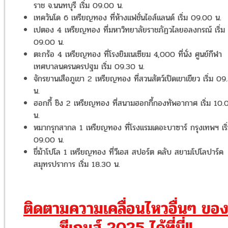
ราช จ.นนทบุรี เริ่ม 09.00 น.
เทควันโด 6 เหรียญทอง ที่ห้างแฟชั่นไอส์แลนด์ เริ่ม 09.00 น.
เปตอง 4 เหรียญทอง ที่มหาวิทยาลัยราชภัฏวไลยอลงกรณ์ เริ่ม
09.00 น.
ตะกร้อ 4 เหรียญทอง ที่โรงยิมเนเซียม 4,000 ที่นั่ง ศูนย์กีฬา
เทศบาลนครนครปฐม เริ่ม 09.30 น.
จักรยานเสือภูเขา 2 เหรียญทอง ที่สวนสัตว์เปิดเขาเขียว เริ่ม 09
น.
ฮอกกี้ ชิง 2 เหรียญทอง ที่สนามฮอกกี้กองทัพอากาศ เริ่ม 10.
น.
หมากรุกสากล 1 เหรียญทอง ที่โรงแรมเดอะบาซาร์ กรุงเทพฯ เริ
09.00 น.
ขี่ม้าโปโล 1 เหรียญทอง ที่วีเอส สปอร์ต คลับ สยามโปโลปาร์ค
สมุทรปราการ เริ่ม 18.30 น.
ติดตามความเคลื่อนไหวอื่นๆ ขอ
ซีเกมส์ 2025 ได้ที่นี่!!