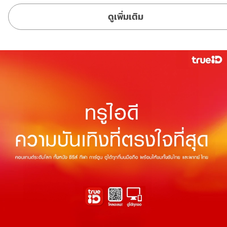
ดูเพิ่มเติม