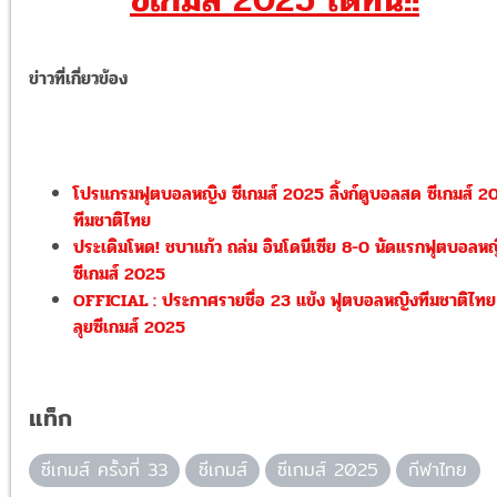
ข่าวที่เกี่ยวข้อง
โปรแกรมฟุตบอลหญิง ซีเกมส์ 2025 ลิ้งก์ดูบอลสด ซีเกมส์ 2
ทีมชาติไทย
ประเดิมโหด! ชบาแก้ว ถล่ม อินโดนีเซีย 8-0 นัดแรกฟุตบอลห
ซีเกมส์ 2025
OFFICIAL : ประกาศรายชื่อ 23 แข้ง ฟุตบอลหญิงทีมชาติไทย
ลุยซีเกมส์ 2025
แท็ก
ซีเกมส์ ครั้งที่ 33
ซีเกมส์
ซีเกมส์ 2025
กีฬาไทย