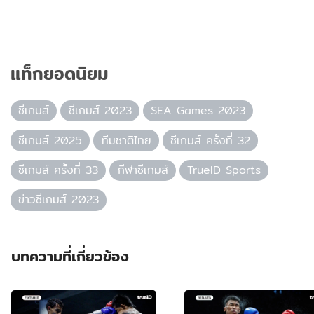
แท็กยอดนิยม
ซีเกมส์
ซีเกมส์ 2023
SEA Games 2023
ซีเกมส์ 2025
ทีมชาติไทย
ซีเกมส์ ครั้งที่ 32
ซีเกมส์ ครั้งที่ 33
กีฬาซีเกมส์
TrueID Sports
ข่าวซีเกมส์ 2023
บทความที่เกี่ยวข้อง