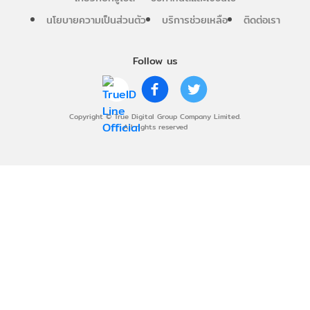
นโยบายความเป็นส่วนตัว
บริการช่วยเหลือ
ติดต่อเรา
Follow us
Copyright © True Digital Group Company Limited.
All rights reserved