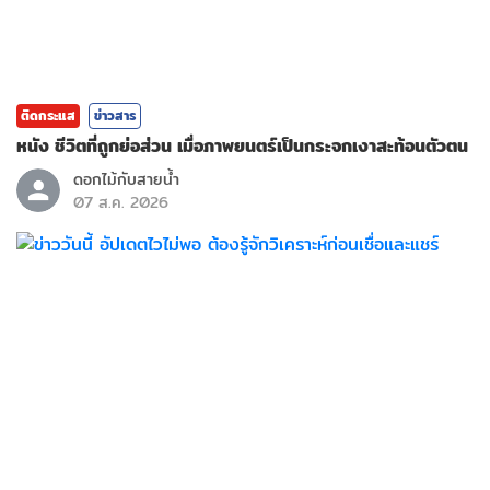
ติดกระแส
ข่าวสาร
หนัง ชีวิตที่ถูกย่อส่วน เมื่อภาพยนตร์เป็นกระจกเงาสะท้อนตัวตน
ดอกไม้กับสายน้ำ
07 ส.ค. 2026