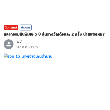
ติดกระแส
ข่าวสาร
สลากออมสินพิเศษ 5 ปี ลุ้นรางวัลเดือนละ 2 ครั้ง น่าสนใจไหม?
WV
07 ส.ค. 2026