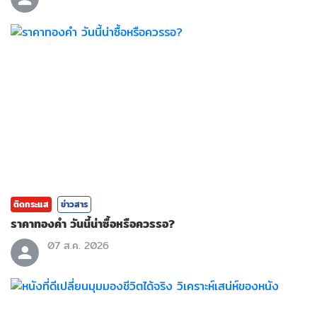
ติดกระแส
ข่าวสาร
ราคาทองคํา วันนี้น่าซื้อหรือควรรอ?
07 ส.ค. 2026