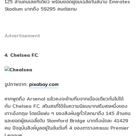
125 ล้านคนเลยทีเดียว พร้อมยอดผู้ชมเฉลี่ยในสนาม Emirates
Stadium มากถึง 59295 คนต่อเกม
Advertisement
4. Chelsea F.C.
รูปภาพจาก:
pixabay.com
หากพูดถึง Arsenal แล้วคงจะข้ามทีมจากเมืองเดียวกันไม่ได้
กับ Chelsea F.C. สโมสรที่ได้รับความนิยมมากสโมสรหนึ่งของ
เกาะอังกฤษ โดยมีแฟน ๆ ของสิงห์บลูทั่วโลกมาถึง 145 ล้านคน
และยอดผู้ชมเฉลี่ยใน Stamford Bridge มากถึงนัดละ 41429
คน ปัจจุบันสิงห์บูลอยู่ในอันดับที่ 4 ของตารางคะแนน Premier
League