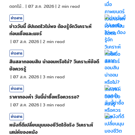
ดอกไม้กับสายน้ำ
|
07 ส.ค. 2026
|
2
min read
ข่าวสาร
ข่าววันนี้ อัปเดตไวไม่พอ ต้องรู้จักวิเคราะห์
ก่อนเชื่อและแชร์
|
07 ส.ค. 2026
|
2
min read
ข่าวสาร
สินสลากออมสิน น่าออมหรือไม่? วิเคราะห์ข้อดี
ข้อควรรู้
|
07 ส.ค. 2026
|
3
min read
ข่าวสาร
ราคาทองคํา วันนี้น่าซื้อหรือควรรอ?
|
07 ส.ค. 2026
|
3
min read
ข่าวสาร
หนังที่ดีเปลี่ยนมุมมองชีวิตได้จริง วิเคราะห์
เสน่ห์ของหนัง