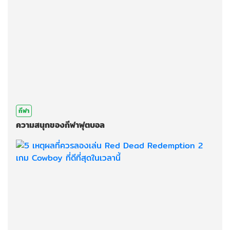
กีฬา
ความสนุกของกีฬาฟุตบอล