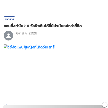
ข่าวสาร
ถอนทิ้งทำไม? 6 วัชพืชกินได้ที่มีประโยชน์กว่าที่คิด
07 ส.ค. 2026
ข่าวสาร