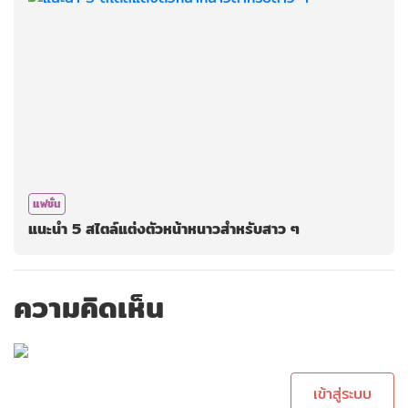
แฟชั่น
แนะนำ 5 สไตล์แต่งตัวหน้าหนาวสำหรับสาว ๆ
ความคิดเห็น
กรุณาเข้าสู่ระบบ
เพื่อทำการคอม
เม้นต์
เข้าสู่ระบบ