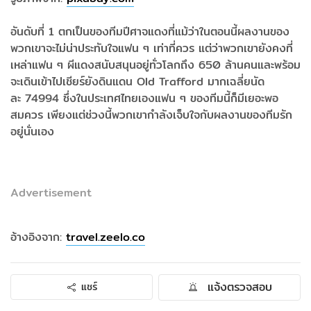
อันดับที่ 1 ตกเป็นของทีมปีศาจแดงที่แม้ว่าในตอนนี้ผลงานของ
พวกเขาจะไม่น่าประทับใจแฟน ๆ เท่าที่ควร แต่ว่าพวกเขายังคงที่
เหล่าแฟน ๆ ผีแดงสนับสนุนอยู่ทั่วโลกถึง 650 ล้านคนและพร้อม
จะเดินเข้าไปเชียร์ยังดินแดน Old Trafford มากเฉลี่ยนัด
ละ 74994 ซึ่งในประเทศไทยเองแฟน ๆ ของทีมนี้ก็มีเยอะพอ
สมควร เพียงแต่ช่วงนี้พวกเขากำลังเจ็บใจกับผลงานของทีมรัก
อยู่นั่นเอง
Advertisement
อ้างอิงจาก:
travel.zeelo.co
แจ้งตรวจสอบ
แชร์