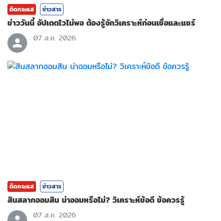
ติดกระแส
ข่าวสาร
ข่าววันนี้ อัปเดตไวไม่พอ ต้องรู้จักวิเคราะห์ก่อนเชื่อและแชร์
07 ส.ค. 2026
ติดกระแส
ข่าวสาร
สินสลากออมสิน น่าออมหรือไม่? วิเคราะห์ข้อดี ข้อควรรู้
07 ส.ค. 2026