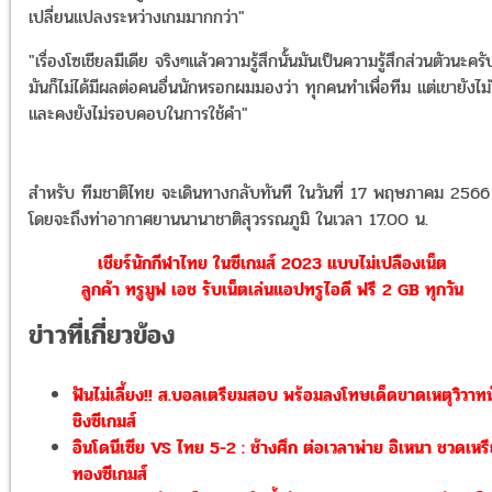
เปลี่ยนแปลงระหว่างเกมมากกว่า"
"เรื่องโซเชียลมีเดีย จริงๆแล้วความรู้สึกนั้นมันเป็นความรู้สึกส่วนตัวนะครั
มันก็ไม่ได้มีผลต่อคนอื่นนักหรอกผมมองว่า ทุกคนทำเพื่อทีม แต่เขายังไม
และคงยังไม่รอบคอบในการใช้คำ"
สำหรับ ทีมชาติไทย จะเดินทางกลับทันที ในวันที่ 17 พฤษภาคม 2566
โดยจะถึงท่าอากาศยานนานาชาติสุวรรณภูมิ ในเวลา 17.00 น.
เชียร์นักกีฬาไทย ในซีเกมส์ 2023 แบบไม่เปลืองเน็ต
ลูกค้า ทรูมูฟ เอช รับเน็ตเล่นแอปทรูไอดี ฟรี 2 GB ทุกวัน
ข่าวที่เกี่ยวข้อง
ฟันไม่เลี้ยง!! ส.บอลเตรียมสอบ พร้อมลงโทษเด็ดขาดเหตุวิวาท
ชิงซีเกมส์
อินโดนีเซีย VS ไทย 5-2 : ช้างศึก ต่อเวลาพ่าย อิเหนา ชวดเห
ทองซีเกมส์