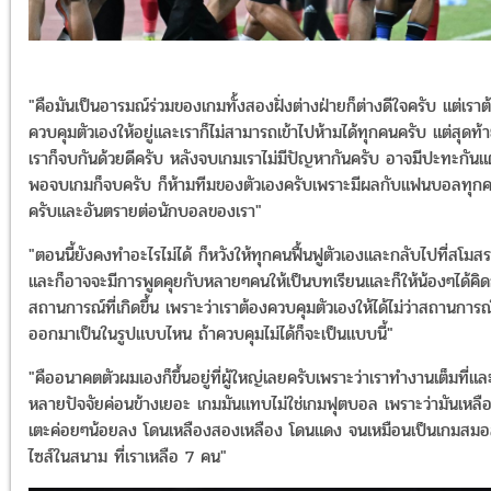
"คือมันเป็นอารมณ์ร่วมของเกมทั้งสองฝั่งต่างฝ่ายก็ต่างดีใจครับ แต่เราต
ควบคุมตัวเองให้อยู่และเราก็ไม่สามารถเข้าไปห้ามได้ทุกคนครับ แต่สุดท้
เราก็จบกันด้วยดีครับ หลังจบเกมเราไม่มีปัญหากันครับ อาจมีปะทะกันแต
พอจบเกมก็จบครับ ก็ห้ามทีมของตัวเองครับเพราะมีผลกับแฟนบอลทุก
ครับและอันตรายต่อนักบอลของเรา"
"ตอนนี้ยังคงทำอะไรไม่ได้ ก็หวังให้ทุกคนฟื้นฟูตัวเองและกลับไปที่สโมสร
และก็อาจจะมีการพูดคุยกับหลายๆคนให้เป็นบทเรียนและก็ให้น้องๆได้คิด
สถานการณ์ที่เกิดขึ้น เพราะว่าเราต้องควบคุมตัวเองให้ได้ไม่ว่าสถานการ
ออกมาเป็นในรูปแบบไหน ถ้าควบคุมไม่ได้ก็จะเป็นแบบนี้"
"คืออนาคตตัวผมเองก็ขึ้นอยู่ที่ผู้ใหญ่เลยครับเพราะว่าเราทำงานเต็มที่แล
หลายปัจจัยค่อนข้างเยอะ เกมมันแทบไม่ใช่เกมฟุตบอล เพราะว่ามันเหลือ
เตะค่อยๆน้อยลง โดนเหลืองสองเหลือง โดนแดง จนเหมือนเป็นเกมสม
ไซส์ในสนาม ที่เราเหลือ 7 คน"