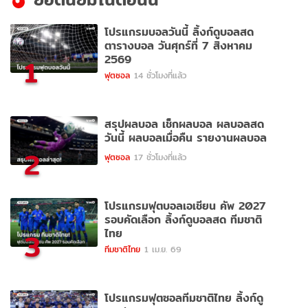
โปรแกรมบอลวันนี้ ลิ้งก์ดูบอลสด
ตารางบอล วันศุกร์ที่ 7 สิงหาคม
2569
1
ฟุตซอล
14 ชั่วโมงที่แล้ว
สรุปผลบอล เช็กผลบอล ผลบอลสด
วันนี้ ผลบอลเมื่อคืน รายงานผลบอล
2
ฟุตซอล
17 ชั่วโมงที่แล้ว
โปรแกรมฟุตบอลเอเชียน คัพ 2027
รอบคัดเลือก ลิ้งก์ดูบอลสด ทีมชาติ
ไทย
3
ทีมชาติไทย
1 เม.ย. 69
โปรแกรมฟุตซอลทีมชาติไทย ลิ้งก์ดู