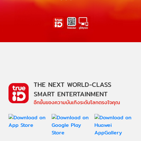
THE NEXT WORLD-CLASS
SMART ENTERTAINMENT
อีกขั้นของความบันเทิงระดับโลกตรงใจคุณ