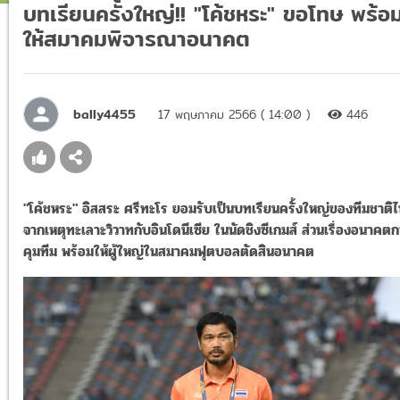
บทเรียนครั้งใหญ่!! "โค้ชหระ" ขอโทษ พร้อ
ให้สมาคมพิจารณาอนาคต
bally4455
17 พฤษภาคม 2566 ( 14:00 )
446
"โค้ชหระ" อิสสระ ศรีทะโร ยอมรับเป็นบทเรียนครั้งใหญ่ของทีมชาติ
จากเหตุทะเลาะวิวาทกับอินโดนีเซีย ในนัดชิงซีเกมส์ ส่วนเรื่องอนาคต
คุมทีม พร้อมให้ผู้ใหญ่ในสมาคมฟุตบอลตัดสินอนาคต