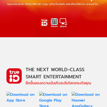
THE NEXT WORLD-CLASS
SMART ENTERTAINMENT
อีกขั้นของความบันเทิงระดับโลกตรงใจคุณ