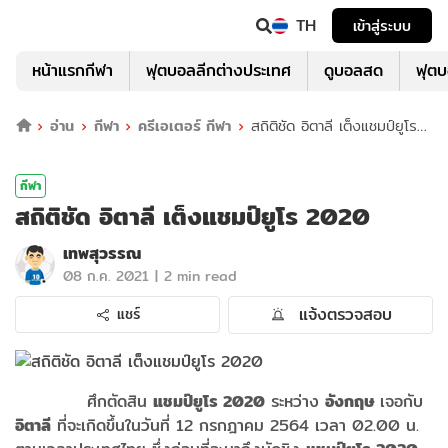
TH
เข้าสู่ระบบ
หน้าแรกกีฬา
ฟุตบอลลีกต่างประเทศ
ดูบอลสด
ฟุต
อ่าน
กีฬา
ครีเอเตอร์ กีฬา
สถิติชัด อิตาลี เต็งแชมป์ยูโร
2020
กีฬา
สถิติชัด อิตาลี เต็งแชมป์ยูโร 2020
เทพสุวรรณ
|
08 ก.ค. 2021
2 min read
แจ้งตรวจสอบ
แชร์
ศึกตัดสิน
แชมป์ยูโร
2020
ระหว่าง
อังกฤษ
เจอกับ
อิตาลี
ที่จะเกิดขึ้นในวันที่ 12 กรกฎาคม 2564 เวลา 02.00 น.