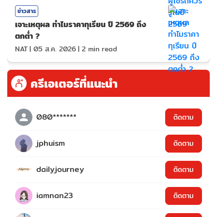
ข่าวสาร
เจาะเหตุผล ทำไมราคาทุเรียน ปี 2569 ถึง
ตกต่ำ ?
NAT
|
05 ส.ค. 2026
|
2
min read
ครีเอเตอร์ที่แนะนำ
080*******
ติดตาม
jphuism
ติดตาม
dailyjourney
ติดตาม
iamnan23
ติดตาม