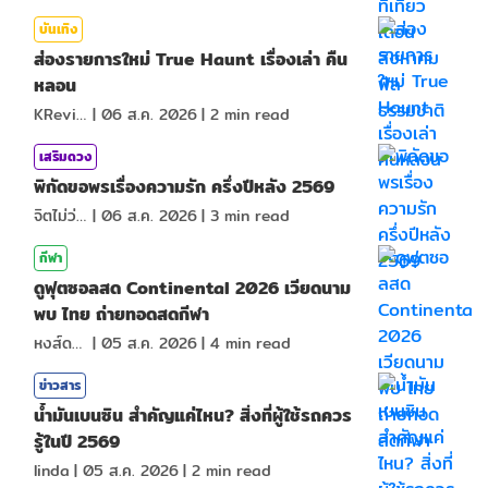
บันเทิง
ส่องรายการใหม่ True Haunt เรื่องเล่า คืน
หลอน
KReview
|
06 ส.ค. 2026
|
2
min read
เสริมดวง
พิกัดขอพรเรื่องความรัก ครึ่งปีหลัง 2569
จิตไม่ว่าง
|
06 ส.ค. 2026
|
3
min read
กีฬา
ดูฟุตซอลสด Continental 2026 เวียดนาม
พบ ไทย ถ่ายทอดสดกีฬา
หงส์ดรุณ
|
05 ส.ค. 2026
|
4
min read
ข่าวสาร
น้ำมันเบนซิน สำคัญแค่ไหน? สิ่งที่ผู้ใช้รถควร
รู้ในปี 2569
linda
|
05 ส.ค. 2026
|
2
min read