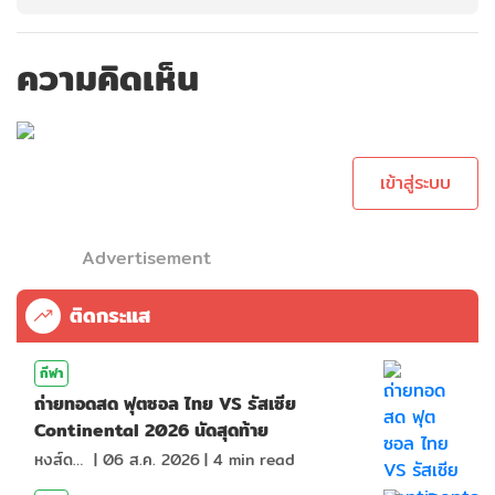
ความคิดเห็น
กรุณาเข้าสู่ระบบ
เพื่อทำการคอม
เม้นต์
เข้าสู่ระบบ
Advertisement
ติดกระแส
กีฬา
ถ่ายทอดสด ฟุตซอล ไทย VS รัสเซีย
Continental 2026 นัดสุดท้าย
หงส์ดรุณ
|
06 ส.ค. 2026
|
4
min read