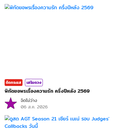
ติดกระแส
เสริมดวง
พิกัดขอพรเรื่องความรัก ครึ่งปีหลัง 2569
จิตไม่ว่าง
06 ส.ค. 2026