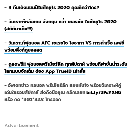
-
3 ทีมเต็งแชมป์ในศึกยูโร 2020 คุณคิดว่าใคร?
-
วิเคราะห์หลังเกม อังกฤษ คว่ำ เยอรมัน ในศึกยูโร 2020
(สถิติมาเต็ม!!!)
-
วิเคราะห์ฟุตบอล AFC เซเรซโซ โอซากา VS การท่าเรือ เอฟซี
พร้อมลิ้งก์ดูบอลสด
-
ดูสดฟรี!! ฟุตบอลพรีเมียร์ลีก ทุกสัปดาห์ พร้อมกีฬาชั้นนำระดับ
โลกแบบจัดเต็ม ต้อง App TrueID เท่านั้น
- อัพเดทข่าว ผลบอล พรีเมียร์ลีก แบบทันใจ พร้อมวิเคราะห์คู่
เด่นในรอบสัปดาห์ ส่งถึงมือคุณ
คลิกเลย!!
bit.ly/2PsYXMG
หรือ กด *301*32# โทรออก
Advertisement