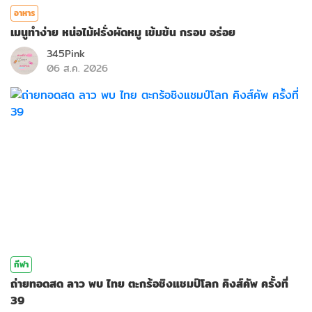
อาหาร
เมนูทำง่าย หน่อไม้ฝรั่งผัดหมู เข้มข้น กรอบ อร่อย
345Pink
06 ส.ค. 2026
กีฬา
ถ่ายทอดสด ลาว พบ ไทย ตะกร้อชิงแชมป์โลก คิงส์คัพ ครั้งที่
39