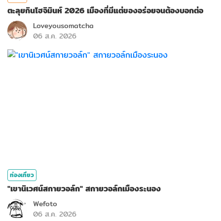
ตะลุยกินโฮจิมินห์ 2026 เมืองที่มีแต่ของอร่อยจนต้องบอกต่อ
Loveyousomatcha
06 ส.ค. 2026
ท่องเที่ยว
"เขานิเวศน์สกายวอล์ก" สกายวอล์กเมืองระนอง
Wefoto
06 ส.ค. 2026