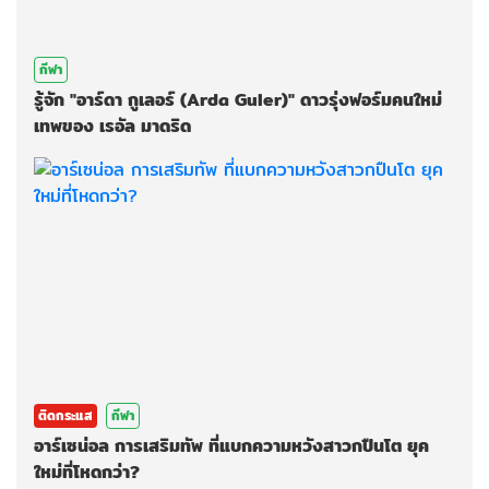
กีฬา
รู้จัก "อาร์ดา กูเลอร์ (Arda Guler)" ดาวรุ่งฟอร์มคนใหม่
เทพของ เรอัล มาดริด
ติดกระแส
กีฬา
อาร์เซน่อล การเสริมทัพ ที่แบกความหวังสาวกปืนโต ยุค
ใหม่ที่โหดกว่า?