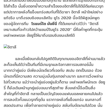
แล้วทั้งเกมอิตาลีเป็นรองแทบทุกด้าน แต่ก็ยื้อการรุกของกระทิงดุ
ได้สำเร็จ นั่นยิ่งตอกย้ำความสำเร็จของอิตาลีที่ไม่ได้มีดีแค่แนวรุก
แต่ปราการหลังก็แข็งแกร่งสมกับที่ได้ฉายา อิตาลี หน้าใหม่อย่าง
แท้จริง มาถึงรอบชิงชนะเลิศใน ยูโร 2020 นี้จะได้พิสูจน์คพูด
ของผู้จัดการทีม
โรแบร์โต มันชีนี
ที่ได้เคยกล่าวไว้ว่า “อิตาลี
เหมาะสมที่จะก้าวไปคว้าแชมป์ในยูโร 2020” นี่คือคำพูดที่กระตุ้น
เหล่าพลพรรค อัซซูรี่ให้มาถึงรอบชิงชนะเลิศได้
และเมื่อย้อนกลับไปดูสถิติในทุกเกมของอิตาลีที่ผ่านมาแล้ว
ละก็จะเห็นได้ว่าเป็นทีมที่มีเกมรุกและโอกาสการจบสกอร์นั้น
มากกว่าคู่แข่ง มีเพียงนัดเดียวที่เจอกับ สเปน ตกเป็นรอง ด้วย
นักเตะที่มีความสด ความมุ่งมั่นทุ่มเทอย่างมาก และการวิ่งพล่าน
ไปทั่วสนาม แม้ว่าจะนำคู่แข่งอยู่แล้วก็ตาม เหล่าพลทัพนักเตะ อัซซู
รี่ ก็ยังเดินหน้าบุกคู่แข่งจนนาทีสุดท้าย สิ่งเหล่านี้จึงเป็นสิ่ง
สำคัญที่ทำอิตาลี กลายเป็นขวัญใจของแฟนบอลหลายคนไปแล้ว
การลงตัวทั้งแนวรุกที่ดุดัน แราการหลังที่แข็งแกร่ง แนกลางที่
สอดประสาน เพื่อทำลายตาข่ายคู่แข่ง สลับกับตัดเกมไปด้วย นั่น