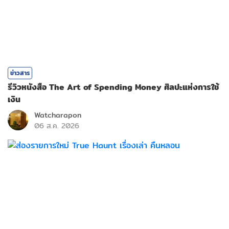
ข่าวสาร
รีวิวหนังสือ The Art of Spending Money ศิลปะแห่งการใช้
เงิน
Watcharapon
06 ส.ค. 2026