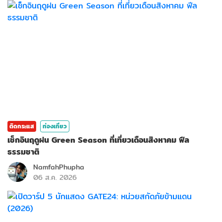
ติดกระแส
ท่องเที่ยว
เช็กอินฤดูฝน Green Season ที่เที่ยวเดือนสิงหาคม ฟีล
ธรรมชาติ
NamfahPhupha
06 ส.ค. 2026