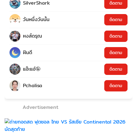
SilverShark
ติดตาม
วันหนึ่งวันนั้น
ติดตาม
หงส์ดรุณ
ติดตาม
ฝันดี
ติดตาม
แอ๊ะแอ๋🤪
ติดตาม
Pchalisa
ติดตาม
Advertisement