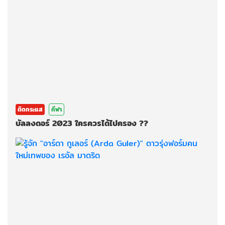
ติดกระแส
กีฬา
บัลลงดอร์ 2023 ใครควรได้ไปครอง ??