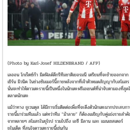
(Photo by Karl-Josef HILDENBRAND / AFP)
เลออน โกเร็ตซ์ก้า มิดฟิลด์ดีกรีทีมชาติเยอรมนี เตรียมที่จะย้ายออกจาก
เยิร์น มิวนิค ในช่วงซัมเมอร์นี้ภายหลังจากที่เจ้าตัวหมดสัญญากับสโมสร 
นั่นจะทำให้ดาวเตะรายนี้เป็นหนึ่งในนักเตะฟรีเอเยนต์ที่น่าจับตามองที่สุด
ตลาดนักเตะ
แม้ว่าทาง ยูเวนตุส ได้มีการเริ่มติดต่อเพื่อที่จะดึงตัวนักเตะมากประสบกา
รายนี้มาร่วมทีมแล้ว แต่ทว่าทีม “ม้าลาย” ก็ต้องเผชิญกับคู่แข่งรายสำค
จากหลายๆ สโมสรในยุโรป รวมไปถึง เอซี มิลาน และ แมนเชสเตอร์
ยูไนเต็ด ที่สนใจดาวเตะรายนี้เช่นกัน