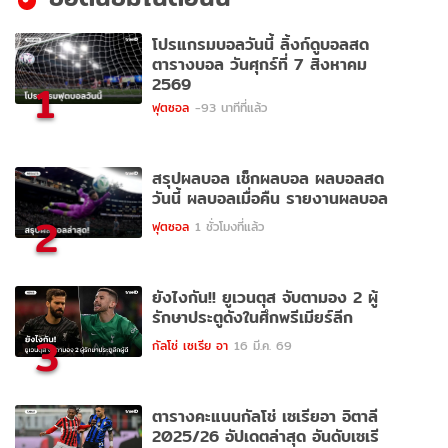
โปรแกรมบอลวันนี้ ลิ้งก์ดูบอลสด
ตารางบอล วันศุกร์ที่ 7 สิงหาคม
2569
1
ฟุตซอล
-93 นาทีที่แล้ว
สรุปผลบอล เช็กผลบอล ผลบอลสด
วันนี้ ผลบอลเมื่อคืน รายงานผลบอล
2
ฟุตซอล
1 ชั่วโมงที่แล้ว
ยังไงกัน!! ยูเวนตุส จับตามอง 2 ผู้
รักษาประตูดังในศึกพรีเมียร์ลีก
3
กัลโช่ เซเรีย อา
16 มี.ค. 69
ตารางคะแนนกัลโช่ เซเรียอา อิตาลี
2025/26 อัปเดตล่าสุด อันดับเซเรี