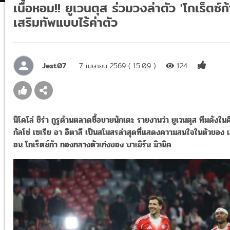
เนื้อหอม!! ยูเวนตุส ร่วมวงล่าตัว 'โกเร็ตซ์ก้
เสริมทัพแบบไร้ค่าตัว
Jest07
7 เมษายน 2569 ( 15:09 )
124
นิโคโล่ ชิร่า กูรูด้านตลาดซื้อขายนักเตะ รายงานว่า ยูเวนตุส ทีมดังในศ
กัลโช่ เซเรีย อา อิตาลี เป็นสโมสรล่าสุดที่แสดงความสนใจในตัวของ 
อน โกเร็ตซ์ก้า กองกลางตัวเก่งของ บาเยิร์น มิวนิค