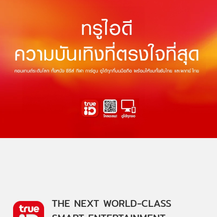
THE NEXT WORLD-CLASS