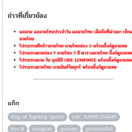
ข่าวที่เกี่ยวข้อง
ผลมวย ผลมวยไทยประจำวัน ผลมวยไทย เมื่อคืนที่ผ่านมา เช็ก
มวยไทย
โปรแกรมศึกจ้าวมวยไทย มวยไทยช่อง 3 พร้อมลิ้งก์ดูมวยสด
โปรแกรมมวยช่อง 7 มวยไทย 7 สี ตารางมวยไทย ลิ้งก์ดูมวยส
โปรแกรมมวย วัน ลุมพินี ONE LUMPINEE พร้อมลิ้งก์ดูมวยสด
โปรแกรมมวยไทย มวยมันส์วันศุกร์ พร้อมลิ้งก์ดูมวยสด
---------------------------------------------
แท็ก
King of Fighting Sports
LWC SUPER CHAMP
ช่อง 8
ช่องดูมวย
ดูมวยสด
ดูมวยออนไลน์