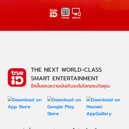
THE NEXT WORLD-CLASS
SMART ENTERTAINMENT
อีกขั้นของความบันเทิงระดับโลกตรงใจคุณ