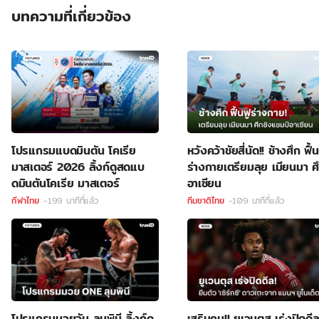
บทความที่เกี่ยวข้อง
โปรแกรมแบดมินตัน โคเรีย
หวังคว้าชัยสี่นัด!! ช้างศึก ฟื้น
มาสเตอร์ 2026 ลิ้งก์ดูสดแบ
ร่างกายเตรียมลุย เมียนมา ศ
ดมินตันโคเรีย มาสเตอร์
อาเซียน
กีฬาไทย
-199 นาทีที่แล้ว
ทีมชาติไทย
-109 นาทีที่แล้ว
โปรแกรมมวยวัน ลุมพินี ลิ้งก์ดู
เสริมคม!! ยูเวนตุส เร่งปิดดี