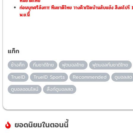
ทีมชาติไทย
ก่อนบุกศรีลังกา! ทีมชาติไทย วางคิวเปิดบ้านลับแข้ง สิงคโปร์ 
พ.ย.นี้
แท็ก
ช้างศึก
ทีมชาติไทย
ฟุตบอลไทย
ฟุตบอลทีมชาติไทย
TrueID
TrueID Sports
Recommended
ดูบอลสด
ดูบอลออนไลน์
ลิ้งก์ดูบอลสด
ยอดนิยมในตอนนี้