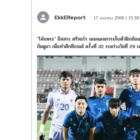
EkkEReport
17 เมษายน 2566 ( 15:30
"โค้ชหระ" อิสสระ ศรีทะโร เผยแผนการเก็บตัวฝึกซ้อ
กัมพูชา เพื่อทำศึกซีเกมส์ ครั้งที่ 32 ระหว่างวันที