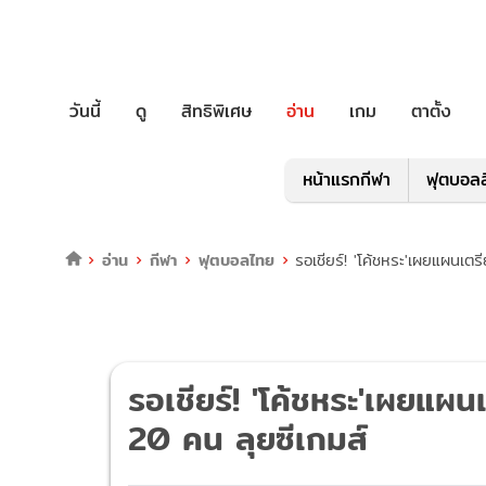
วันนี้
ดู
สิทธิพิเศษ
อ่าน
เกม
ตาตั้ง
หน้าแรกกีฬา
ฟุตบอลล
อ่าน
กีฬา
ฟุตบอลไทย
รอเชียร์! 'โค้ชหระ'เผยแผนเต
รอเชียร์! 'โค้ชหระ'เผยแผ
20 คน ลุยซีเกมส์