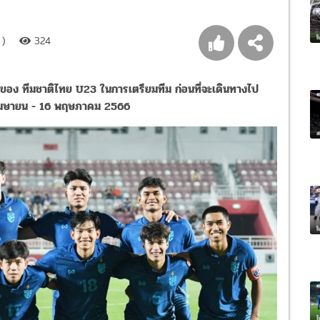
 )
324
มของ ทีมชาติไทย U23 ในการเตรียมทีม ก่อนที่จะเดินทางไป
่ 29 เมษายน - 16 พฤษภาคม 2566