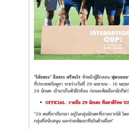
"โค้ชหระ" อิสสระ ศรีทะโร
หัวหน้าผู้ฝึกสอน
ฟุตบอลชาย
ที่ประเทศกัมพูชา ระหว่างวันที่ 29 เมษายน - 16 พ
29 นักเตะ เข้ามาเก็บตัวฝึกซ้อม ก่อนจะคัดเลือกนักกีฬ
OFFICIAL : รายชื่อ 29 นักเตะ ทีมชาติไทย U23
"29 คนที่เราเรียกมา อยู่ในกลุ่มนักเตะที่เราอยากได้ 
กลุ่มที่สนับสนุน และช่วยพัฒนาทีมในด้านอื่นๆ"