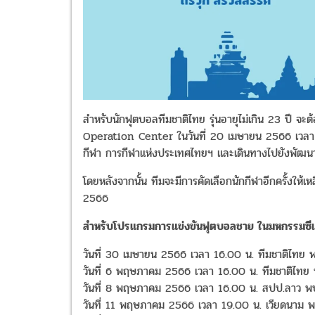
สำหรับนักฟุตบอลทีมชาติไทย รุ่นอายุไม่เกิน 23 ปี 
Operation Center ในวันที่ 20 เมษายน 2566 เวลา 12.
กีฬา การกีฬาแห่งประเทศไทยฯ และเดินทางไปยังพัฒนา
โดยหลังจากนั้น ทีมจะมีการคัดเลือกนักกีฬาอีกครั้งให
2566
สำหรับโปรแกรมการแข่งขันฟุตบอลชาย ในมหกรรมซีเกมส
วันที่ 30 เมษายน 2566 เวลา 16.00 น. ทีมชาติไทย พบ 
วันที่ 6 พฤษภาคม 2566 เวลา 16.00 น. ทีมชาติไทย พบ 
วันที่ 8 พฤษภาคม 2566 เวลา 16.00 น. สปป.ลาว พบ ที
วันที่ 11 พฤษภาคม 2566 เวลา 19.00 น. เวียดนาม พบ 