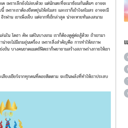
อเค เพราะลีกยังไม่จบด้วย แต่นักเตะที่จะมาซ้อมกันเต็มๆ อาจจะ
ี้ เพราะเราต้องยืดหยุ่นให้สโมสร และเราก็เข้าใจสโมสร อาจจะมี
อิรฟาน เขาเพิ่งเจ็บ แต่จากที่เช็กล่าสุด น่าจะหายทันลงสนาม
เล่นใน โดฮา คัพ แต่ในบางเกม เราก็ต้องดูคู่ต่อสู้ด้วย ถ้าเขามา
แ
ราน่าจะไม่มีเกมอุ่นเครื่อง เพราะสิ่งสำคัญคือ การทำให้สภาพ
ข่งขัน บางคนขาดแมตช์ฟิตเราก็พยายามสร้างสภาพร่างกายให้เขา
ละเสียงเชียร์จากทุกคนที่คอยติดตาม จะเป็นพลังที่ทำให้เราประสบ