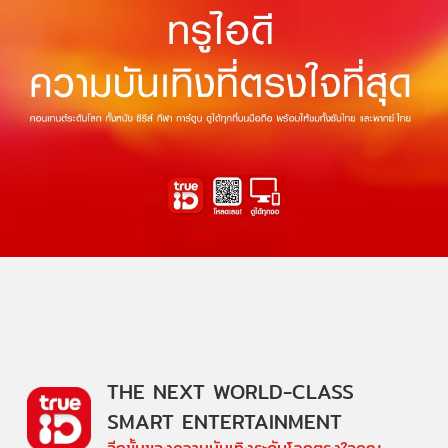
THE NEXT WORLD-CLASS
SMART ENTERTAINMENT