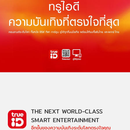
THE NEXT WORLD-CLASS
SMART ENTERTAINMENT
อีกขั้นของความบันเทิงระดับโลกตรงใจคุณ