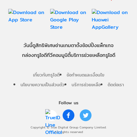
วันนี้
ดู
สิทธิพิเศษ
อ่าน
เกม
ตาตั้ง
ช้อปปิ้ง
แพ็กเกจ
กล่องทรูไอดีทีวี
คอมมูนิตี้
บริการช่วยเหลือทรูไอดี
เกี่ยวกับทรูไอดี
ข้อกำหนดและเงื่อนไข
นโยบายความเป็นส่วนตัว
บริการช่วยเหลือ
ติดต่อเรา
Follow us
Copyright © True Digital Group Company Limited.
All rights reserved