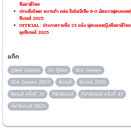
ทีมชาติไทย
ประเดิมโหด! ชบาแก้ว ถล่ม อินโดนีเซีย 8-0 นัดแรกฟุตบอลห
ซีเกมส์ 2025
OFFICIAL : ประกาศรายชื่อ 23 แข้ง ฟุตบอลหญิงทีมชาติไทย
ลุยซีเกมส์ 2025
แท็ก
ภูริพล บุญสอน
บิว ภูริพล
SEA Games
SEA Games 2025
ซีเกมส์
ซีเกมส์ 2025
ซีเกมส์ ครั้งที่ 33
กีฬาซีเกมส์
กีฬาซีเกมส์ ครั้งที่ 33
กีฬาซีเกมส์ 2025