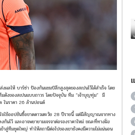
แ
ส่งผลให้ บาร์ซ่า ป้องกันแชมป์ลีกสูงสุดของสเปนไว้ได้สำเร็จ โดย
ีมดังของสเปนแบบถาวร โดยปัจจุบัน ทีม “เจ้าบุญทุ่ม” มี
ต็ด ในราคา 26 ล้านปอนด์
สินใจใช้ออปชันซื้อขาดดาวเตะวัย 28 ปีรายนี้ แต่มีสัญญาณจากทาง
่ตกลงกันไว้ และอาจพยายามเจรจาต่อรองราคาใหม่ ขณะที่ทางฝั่ง
ลับเข้าสู่ทีมชุดใหญ่ ทำให้สถานีต่อไปของเขายังคงมีความไม่แน่นอน