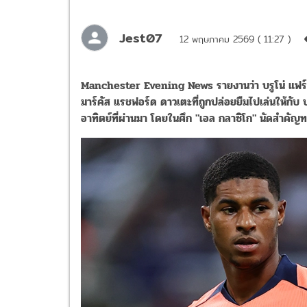
Jest07
12 พฤษภาคม 2569 ( 11:27 )
Manchester Evening News รายงานว่า บรูโน่ แฟร์นั
มาร์คัส แรชฟอร์ด ดาวเตะที่ถูกปล่อยยืมไปเล่นให้กับ บา
อาทิตย์ที่ผ่านมา โดยในศึก "เอล กลาซิโก" นัดสำคัญท