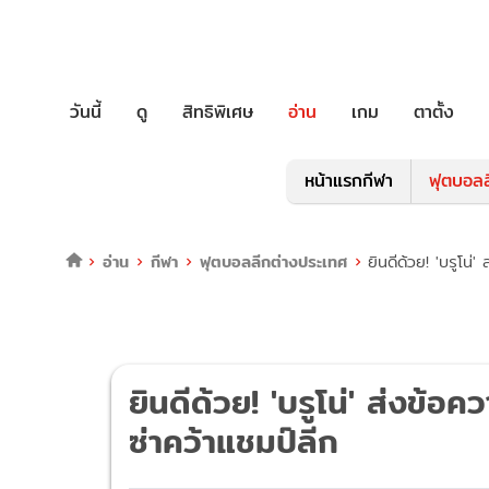
วันนี้
ดู
สิทธิพิเศษ
อ่าน
เกม
ตาตั้ง
หน้าแรกกีฬา
ฟุตบอลล
อ่าน
กีฬา
ฟุตบอลลีกต่างประเทศ
ยินดีด้วย! 'บรูโน่
ยินดีด้วย! 'บรูโน่' ส่งข้อ
ซ่าคว้าแชมป์ลีก