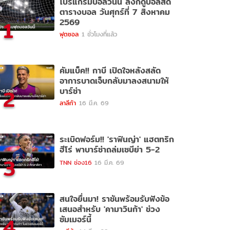
โปรแกรมบอลวันนี้ ลิ้งก์ดูบอลสด
ตารางบอล วันศุกร์ที่ 7 สิงหาคม
1
2569
ฟุตซอล
1 ชั่วโมงที่แล้ว
คัมแบ็ค!! กาบี เปิดใจหลังสลัด
อาการบาดเจ็บกลับมาลงสนามให้
2
บาร์ซ่า
ลาลีก้า
16 มี.ค. 69
ระเบิดฟอร์ม!! 'ราฟินญ่า' แฮตทริก
ฮีโร่ พาบาร์ซ่าถล่มเซบีย่า 5-2
3
TNN ช่อง16
16 มี.ค. 69
สนใจยื่นมา! ราชันพร้อมรับฟังข้อ
เสนอสำหรับ 'คามาวินก้า' ช่วง
4
ซัมเมอร์นี้