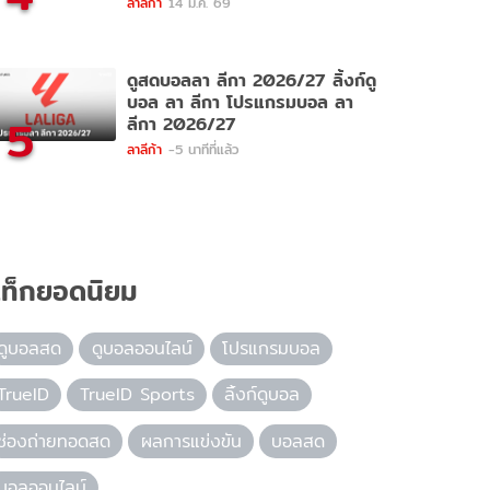
ลาลีก้า
14 มี.ค. 69
ดูสดบอลลา ลีกา 2026/27 ลิ้งก์ดู
บอล ลา ลีกา โปรแกรมบอล ลา
5
ลีกา 2026/27
ลาลีก้า
-5 นาทีที่แล้ว
ท็กยอดนิยม
ดูบอลสด
ดูบอลออนไลน์
โปรแกรมบอล
TrueID
TrueID Sports
ลิ้งก์ดูบอล
ช่องถ่ายทอดสด
ผลการแข่งขัน
บอลสด
บอลออนไลน์