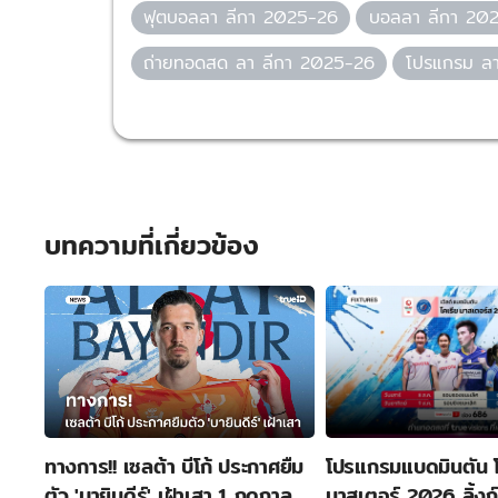
ฟุตบอลลา ลีกา 2025-26
บอลลา ลีกา 20
ถ่ายทอดสด ลา ลีกา 2025-26
โปรแกรม ล
บทความที่เกี่ยวข้อง
ทางการ!! เซลต้า บีโก้ ประกาศยืม
โปรแกรมแบดมินตัน โ
ตัว 'บายินดีร์' เฝ้าเสา 1 ฤดูกาล
มาสเตอร์ 2026 ลิ้งก