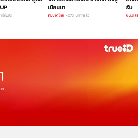
CUP
เมียนมา
รับ
ีที่แล้ว
ทีมชาติไทย
-275 นาทีที่แล้ว
บุนเดสล