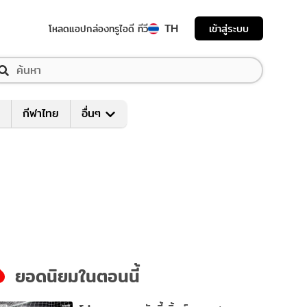
TH
เข้าสู่ระบบ
โหลดแอป
กล่องทรูไอดี ทีวี
กีฬาไทย
อื่นๆ
ยอดนิยมในตอนนี้