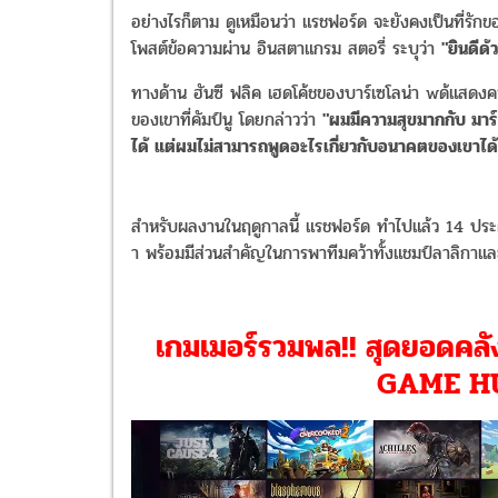
อย่างไรก็ตาม ดูเหมือนว่า แรชฟอร์ด จะยังคงเป็นที่รักขอ
โพสต์ข้อความผ่าน อินสตาแกรม สตอรี่ ระบุว่า
"ยินดีด
ทางด้าน ฮันซี ฟลิค เฮดโค้ชของบาร์เซโลน่า wด้แสดงคว
ของเขาที่คัมป์นู โดยกล่าวว่า
"ผมมีความสุขมากกับ มา
ได้ แต่ผมไม่สามารถพูดอะไรเกี่ยวกับอนาคตของเขาได้
สำหรับผลงานในฤดูกาลนี้ แรชฟอร์ด ทำไปแล้ว 14 ประต
า พร้อมมีส่วนสำคัญในการพาทีมคว้าทั้งแชมป์ลาลิกาแ
เกมเมอร์รวมพล!! สุดยอดคลัง
GAME HUB