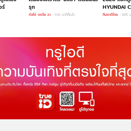
อร์
รุก
HYUNDAI 
กัลโช่ เซเรีย อา
-334 นาทีที่แล้ว
ทีมชาติไทย
-305 นาท