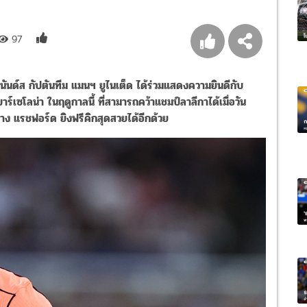
97
นด์ส กัปตันทีม แมนฯ ยูไนเต็ด ได้ร่วมแสดงความยินดีกับ
ร์เซโลน่า ในฤดูกาลนี้ ที่สามารถคว้าแชมป์ลาลีกาได้เมื่อวัน
าง แรชฟอร์ด ยิงฟรีคิกสุดสวยได้อีกด้วย