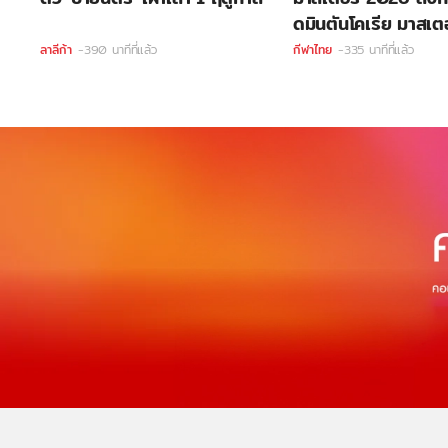
ดมินตันโคเรีย มาสเต
ลาลีก้า
-390 นาทีที่แล้ว
กีฬาไทย
-335 นาทีที่แล้ว