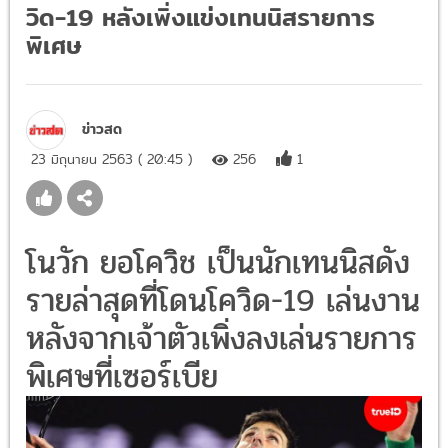
วิด-19 หลังเพิ่งแข่งเทนนิสรายการ
พิเศษ
ข่าวสด
23 มิถุนายน 2563 ( 20:45 )
256
1
โนวัก ยอโควิช เป็นนักเทนนิสดัง
รายล่าสุดที่โดนโควิด-19 เล่นงาน
หลังจากเจ้าตัวเพิ่งลงเล่นรายการ
พิเศษที่เซอร์เบีย