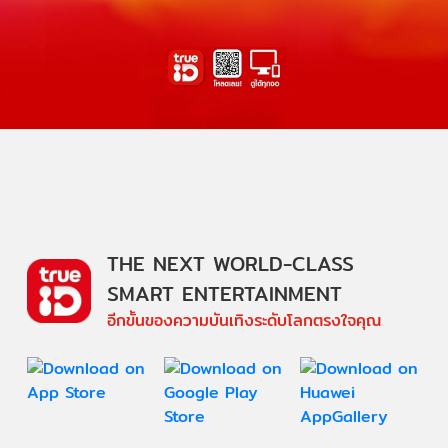
THE NEXT WORLD-CLASS
SMART ENTERTAINMENT
อีกขั้นของความบันเทิงระดับโลกตรงใจคุณ