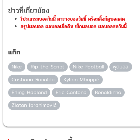
ข่าวที่เกี่ยวข้อง
โปรแกรมบอลวันนี้ ตารางบอลวันนี้ พร้อมลิ้งก์ดูบอลสด
สรุปผลบอล ผลบอลเมื่อคืน เช็กผลบอล ผลบอลสดวันนี้
แท็ก
Nike
Rip the Script
Nike Football
ฟุตบอล
Cristiano Ronaldo
Kylian Mbappé
Erling Haaland
Eric Cantona
Ronaldinho
Zlatan Ibrahimović