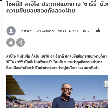
โชคดี!! ลาซิโอ ประกาศแยกทาง 'ซาร์รี่' ด้ว
ความยินยอมของทั้งสองฝ่าย
Jest07
28 พฤษภาคม 2569 ( 14:30 )
72
ลาซิโอ ทีมในศึก กัลโช่ เซเรีย อา อิตาลี แถลงยืนยันการแยกทางกับ 
ริซิโอ ซาร์รี่ เป็นที่เรียบร้อยแล้ว โดยมีรายงานว่ากุนซือจอมเก๋าชาว
อิตาเลียนกำลังจะไปรับตำแหน่งนายใหญ่คนใหม่ของ อตาลันต้า