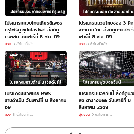
โปรแกรมมวยไทยเกียรติเพชร
โปรแกรมมวยไทยช่อง 3 ศึก
ทรูโฟร์ยู ซุปเปอร์ไฟต์ ลิ้งก์ดู
จ้าวมวยไทย ลิ้งก์ดูมวยสด ว
มวยสด วันเสาร์ที่ 8 ส.ค. 69
เสาร์ที่ 8 ส.ค. 69
มวย
8 ชั่วโมงที่แล้ว
มวย
8 ชั่วโมงที่แล้ว
โปรแกรมมวยไทย RWS
โปรแกรมบอลวันนี้ ลิ้งก์ดูบอ
ราชดำเนิน วันเสาร์ที่ 8 สิงหาคม
สด ตารางบอล วันเสาร์ที่ 8
69
สิงหาคม 2569
มวย
8 ชั่วโมงที่แล้ว
ฟุตซอล
9 ชั่วโมงที่แล้ว