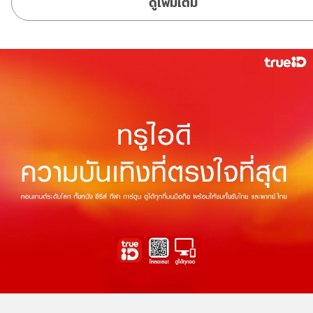
ดูเพิ่มเติม