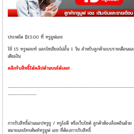
ประหยัด ฿15.00 ที่ ทรูมูฟเอช
ใช้ 15 ทรูพอยท์ แลกโซเชียลไม่อั้น 1 วัน สำหรับลูกค้าแบบรายเดือนแล
เติมเงิน
คลิกรับสิทธิ์ใต้คลิปด้านบนได้เลย!
----------------------------------------------------------------------
----------------
การรับสิทธิ์ผ่านแอปทรูยู / ทรูไอดี หรือเว็บไซต์ ลูกค้าต้องล็อคอินด้วย
หมายเลขโทรศัพท์ทรูมูฟ เอช ที่ต้องการรับสิทธิ์