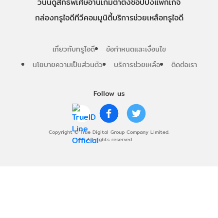
วันนี้
ดู
สิทธิพิเศษ
อ่าน
เกม
ตาตั้ง
ช้อปปิ้ง
แพ็กเกจ
กล่องทรูไอดีทีวี
คอมมูนิตี้
บริการช่วยเหลือทรูไอดี
เกี่ยวกับทรูไอดี
ข้อกำหนดและเงื่อนไข
นโยบายความเป็นส่วนตัว
บริการช่วยเหลือ
ติดต่อเรา
Follow us
Copyright © True Digital Group Company Limited.
All rights reserved