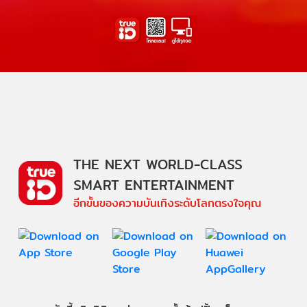
THE NEXT WORLD-CLASS
SMART ENTERTAINMENT
อีกขั้นของความบันเทิงระดับโลกตรงใจคุณ