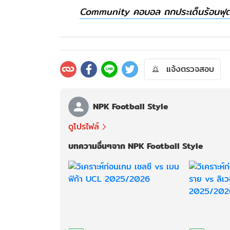
Community คอบอล ถกประเด็นร้อนฟุตบอ
แจ้งตรวจสอบ
NPK Football Style
ดูโปรไฟล์
บทความอื่นๆจาก NPK Football Style