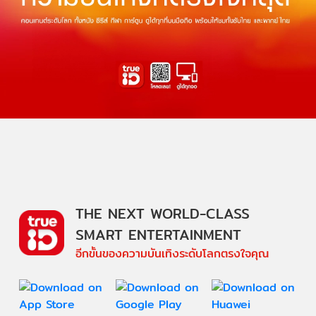
THE NEXT WORLD-CLASS
SMART ENTERTAINMENT
อีกขั้นของความบันเทิงระดับโลกตรงใจคุณ