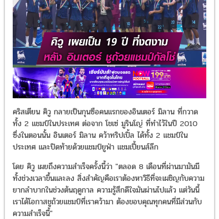
คริสเตียน คิวู กลายเป็นกุนซือคนแรกของอินเตอร์ มิลาน ที่กวาด
ทั้ง 2 แชมป์ในประเทศ ต่อจาก โชเซ่ มูรินโญ่ ที่ทำไว้ในปี 2010
ซึ่งในตอนนั้น อินเตอร์ มิลาน คว้าทริปเปิ้ล ได้ทั้ง 2 แชมป์ใน
ประเทศ และปิดท้ายด้วยแชมป์ยูฟ่า แชมเปี้ยนส์ลีก
โดย คิวู เผยถึงความสำเร็จครั้งนี้ว่า "ตลอด 8 เดือนที่ผ่านมามันมี
ทั้งช่วงเวลาขึ้นและลง สิ่งสำคัญคือเราต้องหาวิธีที่จะเผชิญกับความ
ยากลำบากในช่วงต้นฤดูกาล ความรู้สึกดีใจมันผ่านไปแล้ว แต่วันนี้
เราได้โอกาสชูถ้วยแชมป์ที่เราคว้ามา ต้องขอบคุณทุกคนที่มีส่วนกับ
ความสำเร็จนี้"