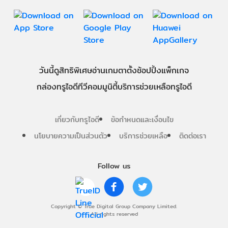
วันนี้
ดู
สิทธิพิเศษ
อ่าน
เกม
ตาตั้ง
ช้อปปิ้ง
แพ็กเกจ
กล่องทรูไอดีทีวี
คอมมูนิตี้
บริการช่วยเหลือทรูไอดี
เกี่ยวกับทรูไอดี
ข้อกำหนดและเงื่อนไข
นโยบายความเป็นส่วนตัว
บริการช่วยเหลือ
ติดต่อเรา
Follow us
Copyright © True Digital Group Company Limited.
All rights reserved