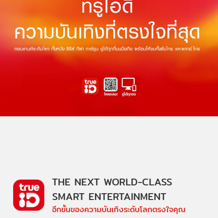
THE NEXT WORLD-CLASS
SMART ENTERTAINMENT
อีกขั้นของความบันเทิงระดับโลกตรงใจคุณ