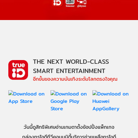
THE NEXT WORLD-CLASS
SMART ENTERTAINMENT
อีกขั้นของความบันเทิงระดับโลกตรงใจคุณ
วันนี้
ดู
สิทธิพิเศษ
อ่าน
เกม
ตาตั้ง
ช้อปปิ้ง
แพ็กเกจ
กล่องทรูไอดีทีวี
คอมมูนิตี้
บริการช่วยเหลือทรูไอดี