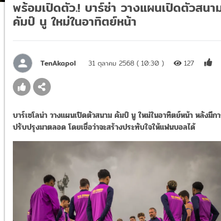
พร้อมเปิดตัว.! บาร์ซ่า วางแผนเปิดตัวสนา
คัมป์ นู ใหม่ในอาทิตย์หน้า
TenAkapol
31 ตุลาคม 2568 ( 10:30 )
127
บาร์เซโลน่า วางแผนเปิดตัวสนาม คัมป์ นู ใหม่ในอาทิตย์หน้า หลังมีก
ปรับปรุงมาตลอด โดยเชื่อว่าจะสร้างประทับใจให้แฟนบอลได้