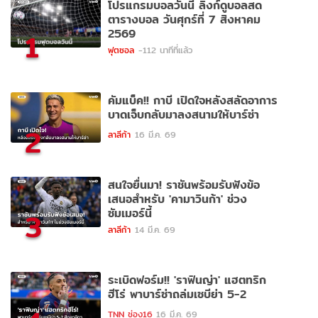
โปรแกรมบอลวันนี้ ลิ้งก์ดูบอลสด
ตารางบอล วันศุกร์ที่ 7 สิงหาคม
2569
1
ฟุตซอล
-112 นาทีที่แล้ว
คัมแบ็ค!! กาบี เปิดใจหลังสลัดอาการ
บาดเจ็บกลับมาลงสนามให้บาร์ซ่า
2
ลาลีก้า
16 มี.ค. 69
สนใจยื่นมา! ราชันพร้อมรับฟังข้อ
เสนอสำหรับ 'คามาวินก้า' ช่วง
ซัมเมอร์นี้
3
ลาลีก้า
14 มี.ค. 69
ระเบิดฟอร์ม!! 'ราฟินญ่า' แฮตทริก
ฮีโร่ พาบาร์ซ่าถล่มเซบีย่า 5-2
TNN ช่อง16
16 มี.ค. 69