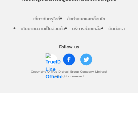
เกี่ยวกับทรูไอดี
ข้อกำหนดและเงื่อนไข
นโยบายความเป็นส่วนตัว
บริการช่วยเหลือ
ติดต่อเรา
Follow us
Copyright © True Digital Group Company Limited.
All rights reserved