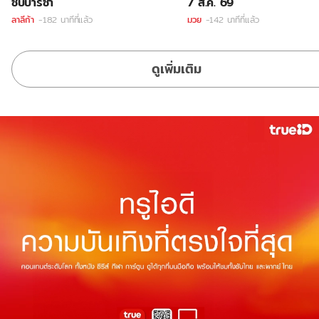
ซบบาร์ซ่า
7 ส.ค. 69
ลาลีก้า
-182 นาทีที่แล้ว
มวย
-142 นาทีที่แล้ว
ดูเพิ่มเติม