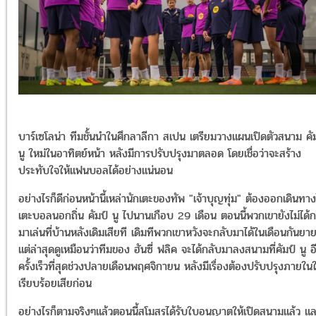
บาร์เซโลน่า ทีมชั้นนำในศึกลาลีกา สเปน เตรียมวางแผนเปิดตัวสนาม คั
นู ใหม่ในอาทิตย์หน้า หลังมีการปรับปรุงมาตลอด โดยเชื่อว่าจะสร้าง
ประทับใจให้แฟนบอลได้อย่างแน่นอน
อย่างไรก็ดีก่อนหน้านี้เหล่านักเตะของทัพ "เจ้าบุญทุ่ม" ต้องออกเดินทา
เตะบอลนอกถิ่น คัมป์ นู ไปนานเกือบ 29 เดือน ตอนนี้พวกเขายังไม่ได้ก
มาเล่นที่บ้านหลังเดิมเสียที เดิมทีพวกเขาหวังจะกลับมาได้ในเดือนกันยา
แต่ล่าสุดดูเหมือนว่าทีมของ ฮันซี่ ฟลิค จะได้กลับมาลงสนามที่คัมป์ นู อ
ครั้งเร็วที่สุดช่วงปลายเดือนพฤศจิกายน หลังมีเรื่องต้องปรับปรุงภายในใ
เรียบร้อยเสียก่อน
อย่างไรก็ตามจริงๆแล้วตอนนี้สโมสรได้รับใบอนุญาตให้เปิดสนามแล้ว แ