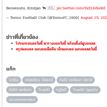
Benvenuto, Kristjan 🐂 🇦🇱
pic.twitter.com/ExXLh6ieKd
— Torino Football Club (@TorinoFC_1906)
August 25, 20
ข่าวที่เกี่ยวข้อง
โปรแกรมบอลวันนี้ ตารางบอลวันนี้ พร้อมลิ้งก์ดูบอลสด
สรุปผลบอล ผลบอลเมื่อคืน เช็กผลบอล ผลบอลสดวันนี้
แท็ก
โตริโน่
คริสเตียน อัสลานี่
กัลโช่ เซเรียอา อิตาลี
กัลโช่ เซเรียอา
TrueID
ทรูไอดี
TrueID Sports
recommended