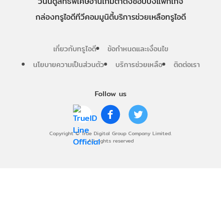
วันนี้
ดู
สิทธิพิเศษ
อ่าน
เกม
ตาตั้ง
ช้อปปิ้ง
แพ็กเกจ
กล่องทรูไอดีทีวี
คอมมูนิตี้
บริการช่วยเหลือทรูไอดี
เกี่ยวกับทรูไอดี
ข้อกำหนดและเงื่อนไข
นโยบายความเป็นส่วนตัว
บริการช่วยเหลือ
ติดต่อเรา
Follow us
Copyright © True Digital Group Company Limited.
All rights reserved