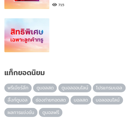
715
แท็กยอดนิยม
พรีเมียร์ลีก
ดูบอลสด
ดูบอลออนไลน์
โปรแกรมบอล
ลิ้งก์ดูบอล
ช่องถ่ายทอดสด
บอลสด
บอลออนไลน์
ผลการแข่งขัน
ดูบอลฟรี