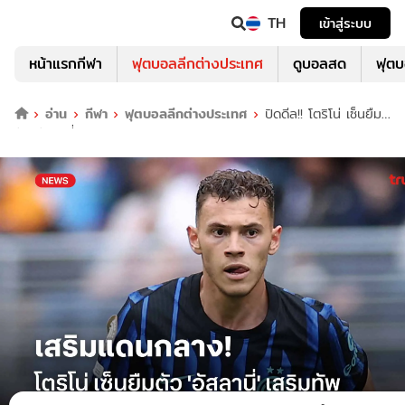
TH
เข้าสู่ระบบ
หน้าแรกกีฬา
ฟุตบอลลีกต่างประเทศ
ดูบอลสด
ฟุต
อ่าน
กีฬา
ฟุตบอลลีกต่างประเทศ
ปิดดีล!! โตริโน่ เซ็นยืม
ตัว 'อัสลานี่' เสริมแดนกลาง