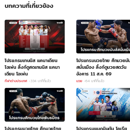
บทความที่เกี่ยวข้อง
โปรแกรมเทนนิส แคนาเดียน
โปรแกรมมวยไทย ศึกมวยมัน
โอเพ่น ลิ้งก์ดูสดเทนนิส แคนา
สนั่นเมือง ลิ้งก์ดูมวยสดวัน
เดียน โอเพ่น
อังคาร 11 ส.ค. 69
กีฬาต่างประเทศ
-334 นาทีที่แล้ว
มวย
-64 นาทีที่แล้ว
โปรแกรมมวยไทย ศึกมวยไทย
โปรแกรมแบดมินตัน โคเรีย