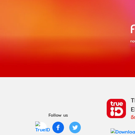
T
E
Follow us
อ