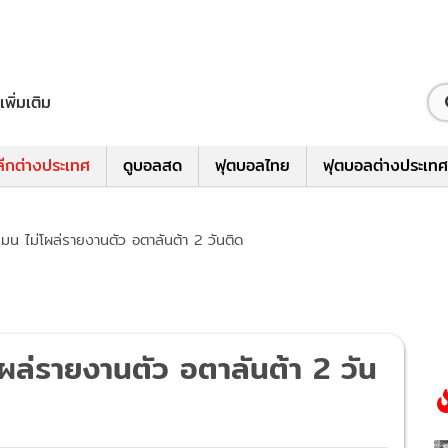
เพิ่มเติม
ีกต่างประเทศ
ดูบอลสด
ฟุตบอลไทย
ฟุตบอลต่างประเทศ
มน ไม่โผล่รายงานตัว อตาลันต้า 2 วันติด
ผล่รายงานตัว อตาลันต้า 2 วัน