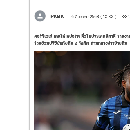
PKBK
6 สิงหาคม 2568 ( 10:30 )
คอร์ริเอเร่ เดลโล่ สปอร์ต สื่อในประเทศอิตาลี รายง
ร่วมซ้อมปรีซีซั่นกับทีม 2 วันติด ท่ามกลางข่าวย้ายทีม