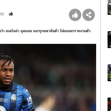
155
านว่า อเดโมล่า ลุคแมน แนวรุกอตาลันต้า ไม่ยอมมารายงานตัว