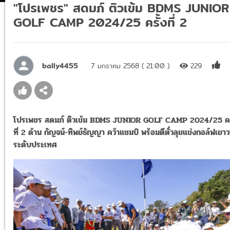
"โปรเพชร" สดมภ์ ติวเข้ม BDMS JUNIOR
GOLF CAMP 2024/25 ครั้งที่ 2
bally4455
7 มกราคม 2568 ( 21:00 )
229
โปรเพชร สดมภ์ ติวเข้ม BDMS JUNIOR GOLF CAMP 2024/25 คร
ที่ 2 ด้าน กัญจน์-ทิพย์ธัญญา คว้าแชมป์ พร้อมตีตั๋วลุยแข่งกอล์ฟเยา
ระดับประเทศ