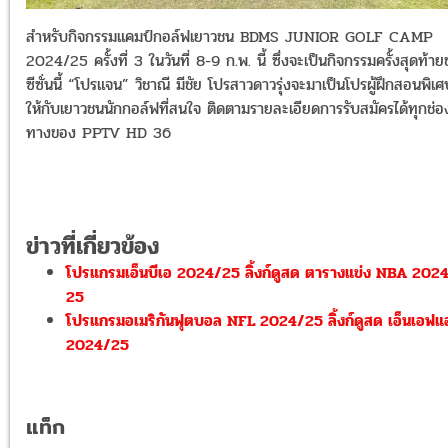
สำหรับกิจกรรมแคมป์กอล์ฟเยาวชน BDMS JUNIOR GOLF CAMP
2024/25 ครั้งที่ 3 ในวันที่ 8-9 ก.พ. นี้ ซึ่งจะเป็นกิจกรรมครั้งสุดท้า
ซีซั่นนี้ “โปรแจน” วิชาณี มีชัย โปรสาวดาวรุ่งจะมาเป็นโปรผู้ฝึกสอนพิเศ
ให้กับเยาวชนนักกอล์ฟที่สนใจ ติดตามรายละเอียดการรับสมัครได้ทุกช่อ
ทางของ PPTV HD 36
ข่าวที่เกี่ยวข้อง
โปรแกรมเอ็นบีเอ 2024/25 ลิ้งก์ดูสด ตารางแข่ง NBA 2024
25
โปรแกรมอเมริกันฟุตบอล NFL 2024/25 ลิ้งก์ดูสด เอ็นเอฟแ
2024/25
แท็ก