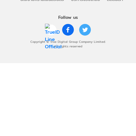
Follow us
Copyright © True Digital Group Company Limited.
All rights reserved