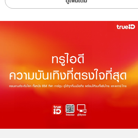
ดูเพิ่มเติม