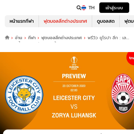
TH
เข้าสู่ระบบ
หน้าแรกกีฬา
ฟุตบอลลีกต่างประเทศ
ดูบอลสด
ฟุต
อ่าน
กีฬา
ฟุตบอลลีกต่างประเทศ
พรีวิว ยูโรปา ลีก : เลส
เตอร์ ซิตี้ VS ซอร์ย่า พร้อมลิ้งก์ดูบอลสด