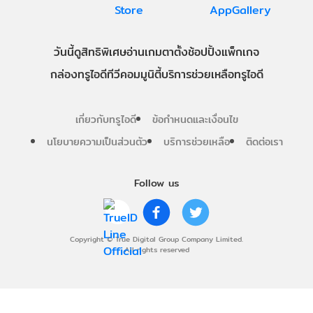
วันนี้
ดู
สิทธิพิเศษ
อ่าน
เกม
ตาตั้ง
ช้อปปิ้ง
แพ็กเกจ
กล่องทรูไอดีทีวี
คอมมูนิตี้
บริการช่วยเหลือทรูไอดี
เกี่ยวกับทรูไอดี
ข้อกำหนดและเงื่อนไข
นโยบายความเป็นส่วนตัว
บริการช่วยเหลือ
ติดต่อเรา
Follow us
Copyright © True Digital Group Company Limited.
All rights reserved