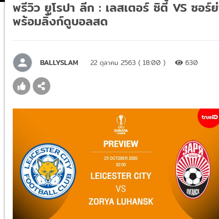
พรีวิว ยูโรปา ลีก : เลสเตอร์ ซิตี้ VS ซอร์ย
พร้อมลิ้งก์ดูบอลสด
BALLYSLAM
22 ตุลาคม 2563 ( 18:00 )
630