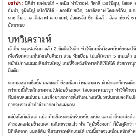
ซอร์ย่า :
มีคีต้า เชฟเชนโก้ - เดนิส ฟาโวรอฟ, วิตาลี่ เวอร์นีดุบ, โจเอล 
ฮันน่า, จูนินโญ่ เลโอวิกิโด้ - ลอฟโร่ ซเว็ค, วลาดิสลาฟ โคเชอร์กิน, เยก
นาซารีน่า, วลาดิสลาฟ คาบาเยฟ, อังเดรจ์ส ซิกานิคส์ - อัลลาห์ยาร์ ซ
ยัดมาเนช
บทวิเคราะห์
เจ้าถิ่น หลุดฟอร์มมาแล้ว 2 นัดติดในลีก ทำให้เกมนี้หวังจะเก็บชัยชนะให้
เพื่อเรียกความมั่นใจกลับคืนมา ส่วน ทีมเยือน ไม่แพ้ใครมา 5 เกมแล้ว แต
หนักไปทางเสมอเสียส่วนใหญ่ เกมนี้จึงหวังรักษาสถิติไว้ให้ได้ ด้วยการบ
มีแต้ม
หากมองตามชื่อชั้น เลสเตอร์ ยังเหนือกว่าพอสมควร ตัวนักเตะก็เกรดดีกว
ทว่าเกมนี้ตัวหลักขาดหายไปค่อนข้างเยอะ โดยเฉพาะแนวรุก ทำให้ศักย
ทีมอ่อนลงแน่นอน และยิ่งมาเจอการตั้งรับอย่างเหนียวแน่นอนของทีมเย
อาจจะเจาะเข้าทำลำบากอย่างแน่นอน
แต่ยังไงก็แล้วแต่ แม้ว่าทีมเยือนจะเน้นรับเหนียวแน่น และเจ้าถิ่นจะส่งตัว
สำรองลงค่อนข้างเยอะ แต่โดยรวมแล้ว ทัพ "สุนัขจิ้งจอก" ก็ยังดูดีกว่า 
มีทีเด็ดจาก แมดดิสัน ที่สามารถพลิกเกมได้ เกมนี้อาจจะเหนื่อยหนักสำห