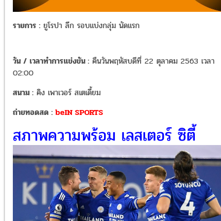
รายการ :
ยูโรปา ลีก รอบแบ่งกลุ่ม นัดแรก
วัน / เวลาทำการแข่งขัน :
คืนวันพฤหัสบดีที่ 22 ตุลาคม 2563 เวลา
02:00
สนาม :
คิง เพาเวอร์ สเตเดี้ยม
ถ่ายทอดสด :
beIN SPORTS
สภาพความพร้อม เลสเตอร์ ซิตี้