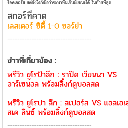
ร็อดเจอร์ส แต่ยังไงก็เชื่อว่าจะพาทีมเก็บชัยชนะได้ ในท้ายที่สุด
สกอร์ที่คาด
เลสเตอร์ ซิตี้ 1-0 ซอร์ย่า
-------------------------------------------------
ข่าวที่เกี่ยวข้อง :
พรีวิว ยูโรป้าลีก : ราปิด เวียนนา VS
อาร์เซนอล พร้อมลิ้งก์ดูบอลสด
พรีวิว ยูโรปา ลีก : สเปอร์ส VS แอลเอเ
สเค ลินซ์ พร้อมลิ้งก์ดูบอลสด
-------------------------------------------------