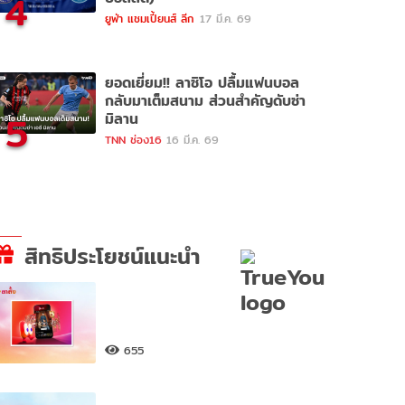
4
ยูฟ่า แชมเปี้ยนส์ ลีก
17 มี.ค. 69
ยอดเยี่ยม!! ลาซิโอ ปลื้มแฟนบอล
กลับมาเต็มสนาม ส่วนสำคัญดับซ่า
5
มิลาน
TNN ช่อง16
16 มี.ค. 69
สิทธิประโยชน์แนะนำ
655