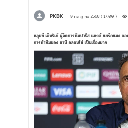
PKBK
9 กรกฎาคม 2568 ( 17:00 )
หลุยซ์ เอ็นริเก้ ผู้จัดการทีมปารีส แซงต์ แชร์กแมง 
การทำทีมของ ชาบี อลอนโซ่ เป็นเรื่องยาก