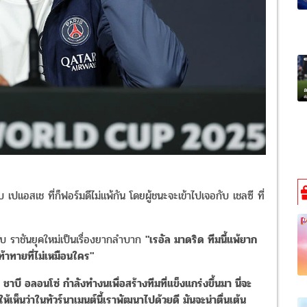
ปแอสเช ที่ก็ฟอร์มดีไม่แพ้กัน โดยผู้ชนะจะเข้าไปเจอกับ เชลซี ที่
บ ราชันยุคใหม่เป็นเรื่องยากลำบาก
"เรอัล มาดริด ทีมนี้แพ้ยาก
้าทายที่ไม่เหมือนใคร"
บี อลอนโซ่ กำลังทำงนเพื่อสร้างทีมที่แข็งแกร่งขึ้นมา นี่จะ
เห็นว่าในทัวร์นาเมนต์นี้เราพัฒนาไปด้วยดี มันจะน่าตื่นเต้น