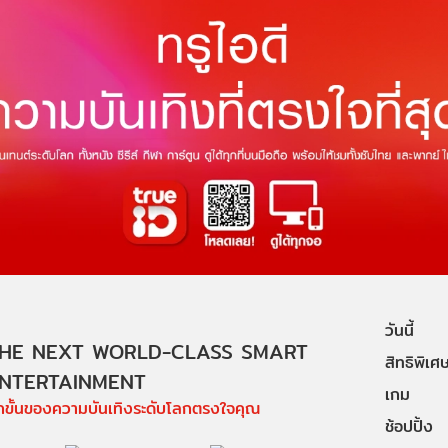
วันนี้
HE NEXT WORLD-CLASS SMART
สิทธิพิเศ
NTERTAINMENT
เกม
ีกขั้นของความบันเทิงระดับโลกตรงใจคุณ
ช้อปปิ้ง