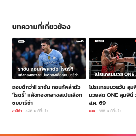
บทความที่เกี่ยวข้อง
ถอยดีกว่า!! ราชัน ถอนทัพล่าตัว
โปรแกรมมวยวัน ลุมพินี
'โรดรี้' หลังกองกลางสเปนเลือก
มวยสด ONE ลุมพินี วั
ซบบาร์ซ่า
ส.ค. 69
ลาลีก้า
-408 นาทีที่แล้ว
มวย
-368 นาทีที่แล้ว