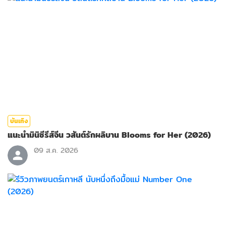
บันเทิง
แนะนำมินิซีรีส์จีน วสันต์รักผลิบาน Blooms for Her (2026)
09 ส.ค. 2026