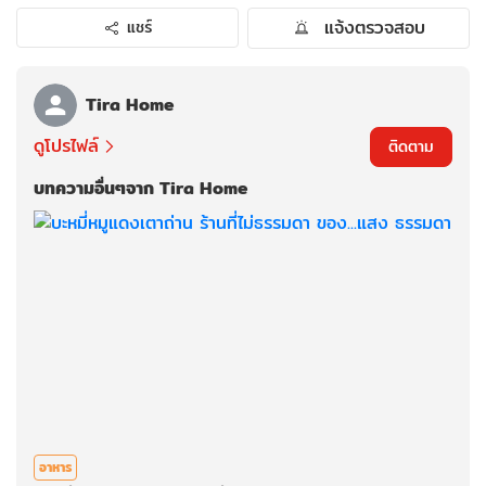
แจ้งตรวจสอบ
แชร์
Tira Home
ดูโปรไฟล์
ติดตาม
บทความอื่นๆจาก Tira Home
อาหาร