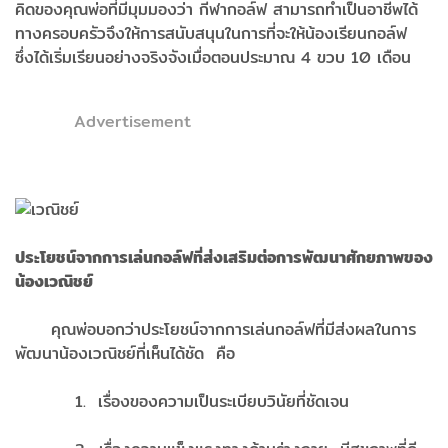
คิดของคุณพ่อที่มีมุมมองว่า กีฬากอล์ฟ สามารถทำเป็นอาชีพได้
ทางครอบครัวจึงให้การสนับสนุนในการที่จะให้น้องเรียนกอล์ฟ
ซึ่งได้เริ่มเรียนอย่างจริงจังเมื่อตอนประมาณ 4 ขวบ 10 เดือน
Advertisement
ประโยชน์จากการเล่นกอล์ฟที่ส่งเสริมต่อการพัฒนาศักยภาพของ
น้องเวณิชย์
คุณพ่อบอกว่าประโยชน์จากการเล่นกอล์ฟที่มีส่งผลในการ
พัฒนาน้องเวณิชย์ที่เห็นได้ชัด คือ
1. เรื่องของความเป็นระเบียบวินัยที่ชัดเจน