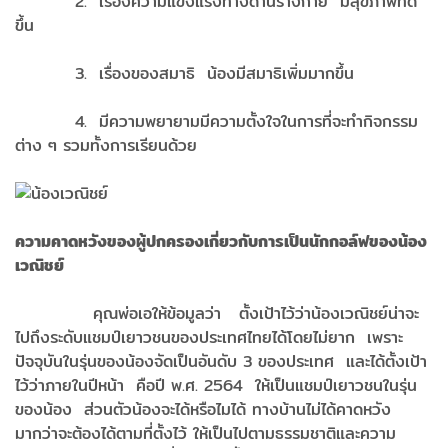
2. เรื่องความแข็งแรงทางด้านร่างกาย มีสุขภาพที่ดี
ขึ้น
3. เรื่องของสมาธิ น้องมีสมาธิเพิ่มมากขึ้น
4. มีความพยายามมีความตั้งใจในการที่จะทำกิจกรรม
ต่าง ๆ รวมทั้งการเรียนด้วย
ความคาดหวังของผู้ปกครองเกี่ยวกับการเป็นนักกอล์ฟของน้อง
เวณิชย์
คุณพ่อเอให้ข้อมูลว่า ตั้งเป้าไว้ว่าน้องเวณิชย์น่าจะ
ไปถึงระดับแชมป์เยาวชนของประเทศไทยได้โดยไม่ยาก เพราะ
ปัจจุบันในรุ่นของน้องจัดเป็นอันดับ 3 ของประเทศ และได้ตั้งเป้า
ไว้ว่าภายในปีหน้า คือปี พ.ศ. 2564 ให้เป็นแชมป์เยาวชนในรุ่น
ของน้อง ส่วนตัวน้องจะได้หรือไมได้ ทางบ้านไม่ได้คาดหวัง
มากว่าจะต้องได้ตามที่ตั้งไว้ ให้เป็นไปตามธรรมชาติและความ