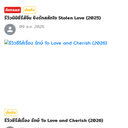
ติดกระแส
บันเทิง
รีวิวมินิซีรีส์จีน ชิงรักสลักใจ Stolen Love (2025)
09 ส.ค. 2026
บันเทิง
รีวิวซีรีส์เรื่อง รักษ์ To Love and Cherish (2026)