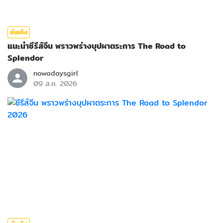
บันเทิง
แนะนำซีรีส์จีน พราวพร่างบุปผาตระการ The Road to
Splendor
nowadaysgirl
09 ส.ค. 2026