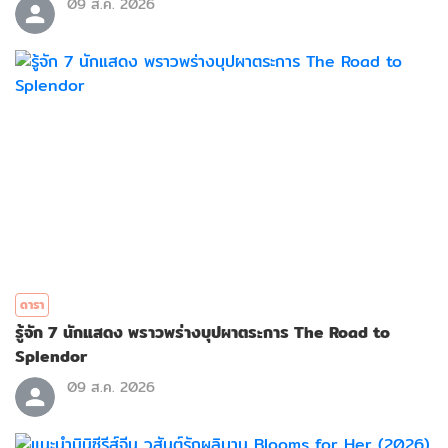
09 ส.ค. 2026
ดารา
รู้จัก 7 นักแสดง พราวพร่างบุปผาตระการ The Road to
Splendor
09 ส.ค. 2026