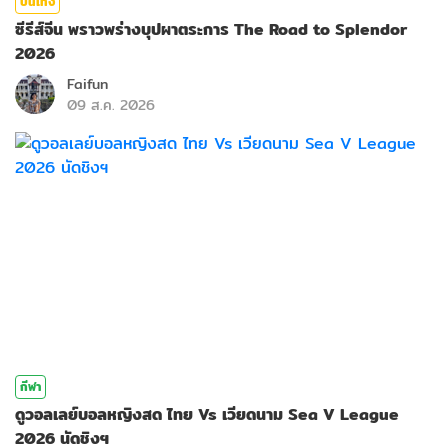
บันเทิง
ซีรีส์จีน พราวพร่างบุปผาตระการ The Road to Splendor
2026
Faifun
09 ส.ค. 2026
กีฬา
ดูวอลเลย์บอลหญิงสด ไทย Vs เวียดนาม Sea V League
2026 นัดชิงฯ