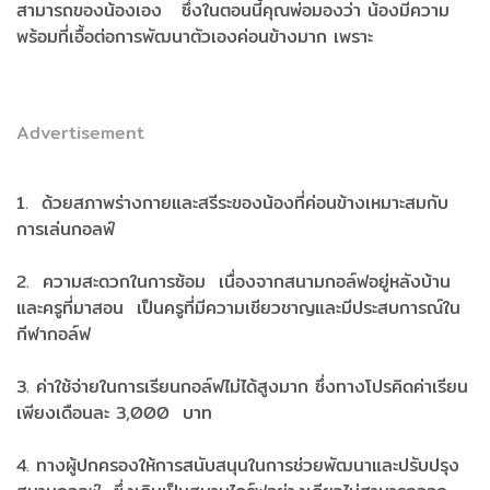
สามารถของน้องเอง ซึ่งในตอนนี้คุณพ่อมองว่า น้องมีความ
พร้อมที่เอื้อต่อการพัฒนาตัวเองค่อนข้างมาก เพราะ
Advertisement
1. ด้วยสภาพร่างกายและสรีระของน้องที่ค่อนข้างเหมาะสมกับ
การเล่นกอลฟ์
2. ความสะดวกในการซ้อม เนื่องจากสนามกอล์ฟอยู่หลังบ้าน
และครูที่มาสอน เป็นครูที่มีความเชียวชาญและมีประสบการณ์ใน
กีฬากอล์ฟ
3. ค่าใช้จ่ายในการเรียนกอล์ฟไม่ได้สูงมาก ซึ่งทางโปรคิดค่าเรียน
เพียงเดือนละ 3,000 บาท
4. ทางผู้ปกครองให้การสนับสนุนในการช่วยพัฒนาและปรับปรุง