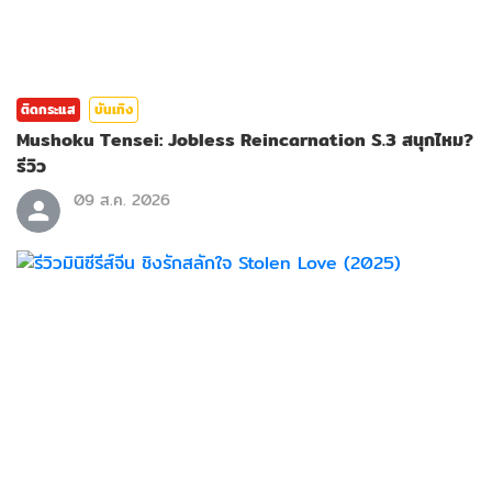
ติดกระแส
บันเทิง
Mushoku Tensei: Jobless Reincarnation S.3 สนุกไหม?
รีวิว
09 ส.ค. 2026