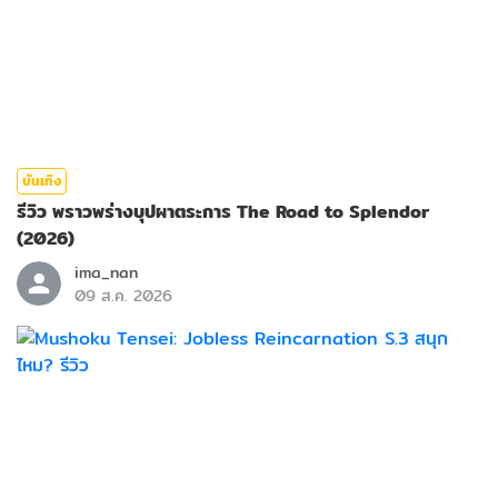
บันเทิง
รีวิว พราวพร่างบุปผาตระการ The Road to Splendor
(2026)
ima_nan
09 ส.ค. 2026