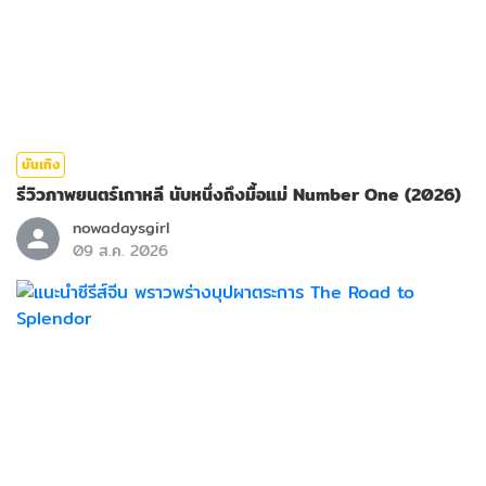
บันเทิง
รีวิวภาพยนตร์เกาหลี นับหนึ่งถึงมื้อแม่ Number One (2026)
nowadaysgirl
09 ส.ค. 2026