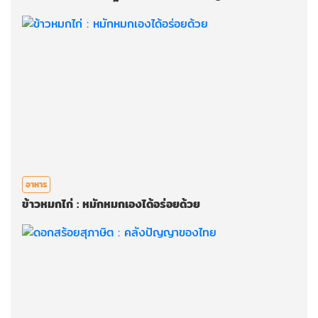
อาหาร
ข้าวหมกไก่ : หมักหมกเองได้อร่อยด้วย