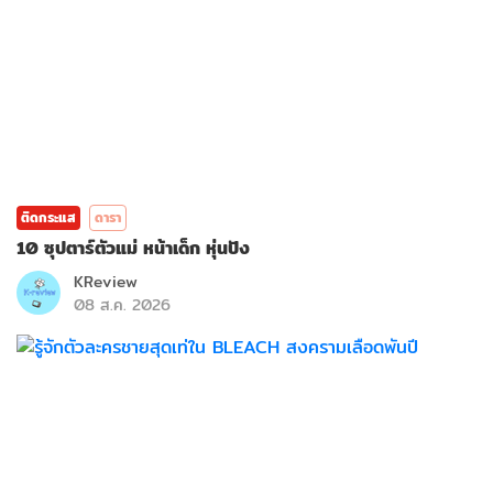
ติดกระแส
ดารา
10 ซุปตาร์ตัวแม่ หน้าเด็ก หุ่นปัง
KReview
08 ส.ค. 2026