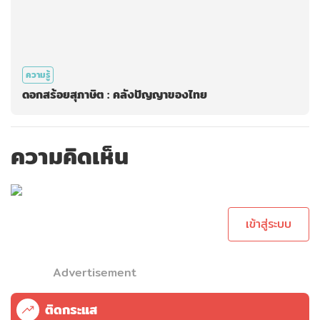
ความรู้
ดอกสร้อยสุภาษิต : คลังปัญญาของไทย
ความคิดเห็น
กรุณาเข้าสู่ระบบ
เพื่อทำการคอม
เม้นต์
เข้าสู่ระบบ
Advertisement
ติดกระแส