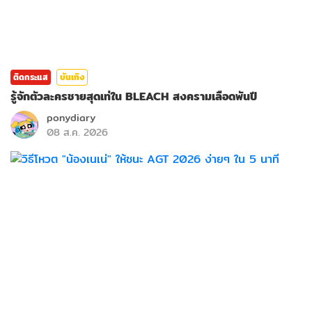
ติดกระแส
บันเทิง
รู้จักตัวละครชายสุดเท่ใน BLEACH สงครามเลือดพันปี
ponydiary
08 ส.ค. 2026