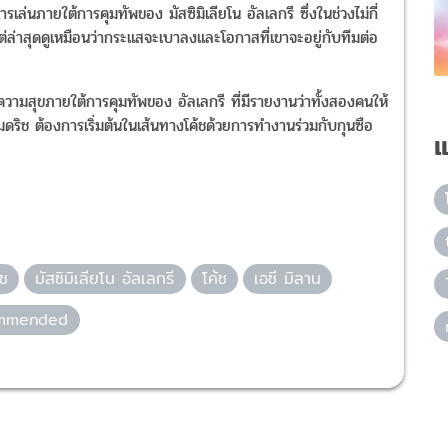
ารเล่นภายใต้การคุมทัพของ มัสซิมิเลียโน อัลเลกรี ซึ่งในช่วงไม่กี่
แต่ล่าสุดดูเหมือนว่ากระแสจะเบาลงและโอกาสที่เขาจะอยู่กับทีมต่อ
ความสุขภายใต้การคุมทัพของ อัลเลกรี ที่มีรายงานว่าทั้งสองคนให้
มดริช ต้องการเริ่มต้นในเส้นทางโค้ชด้วยการทำงานร่วมกับกุนซือ
แ
ิช
มัสซิมิเลียโน อัลเลกรี
โค้ช
เอซี มิลาน
mmended