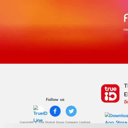
T
E
Follow us
อ
Copyright © True Digital Group Company Limited.
All rights reserved