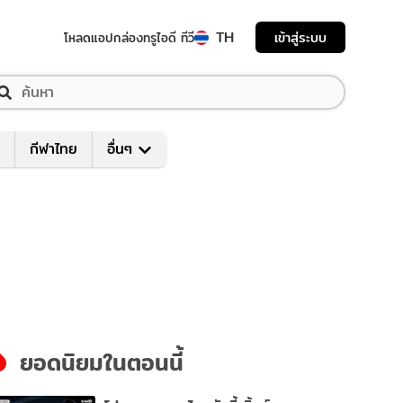
TH
เข้าสู่ระบบ
โหลดแอป
กล่องทรูไอดี ทีวี
กีฬาไทย
อื่นๆ
ยอดนิยมในตอนนี้