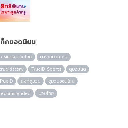
ท็กยอดนิยม
โปรแกรมมวยไทย
ตารางมวยไทย
trueidstory
TrueID Sports
ดูมวยสด
TrueID
ลิ้งก์ดูมวย
ดูมวยออนไลน์
recommended
มวยไทย