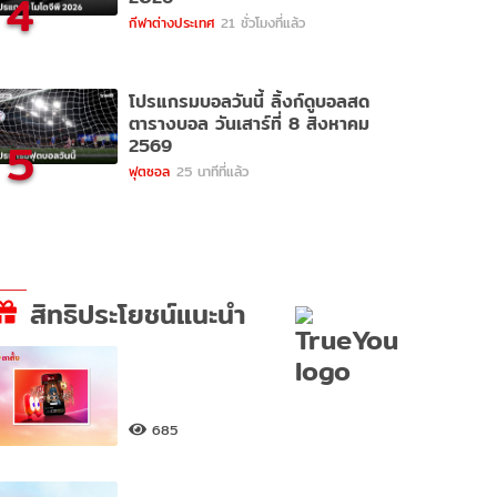
4
กีฬาต่างประเทศ
21 ชั่วโมงที่แล้ว
โปรแกรมบอลวันนี้ ลิ้งก์ดูบอลสด
ตารางบอล วันเสาร์ที่ 8 สิงหาคม
5
2569
ฟุตซอล
25 นาทีที่แล้ว
สิทธิประโยชน์แนะนำ
685