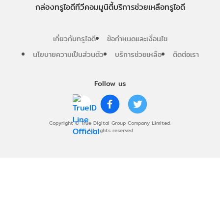
กล่องทรูไอดีทีวี
คอมมูนิตี้
บริการช่วยเหลือทรูไอดี
เกี่ยวกับทรูไอดี
ข้อกำหนดและเงื่อนไข
นโยบายความเป็นส่วนตัว
บริการช่วยเหลือ
ติดต่อเรา
Follow us
Copyright © True Digital Group Company Limited.
All rights reserved