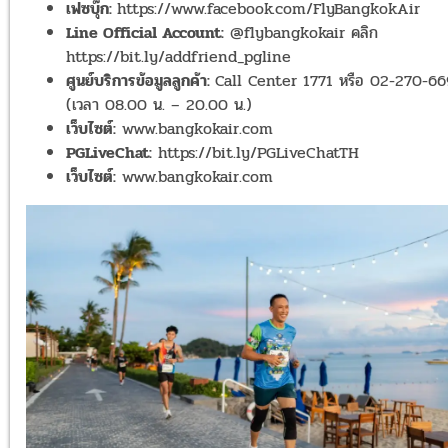
เฟซบุ๊ก:
https://www.facebook.com/FlyBangkokAir
Line Official Account:
@flybangkokair คลิก
https://bit.ly/addfriend_pgline
ศูนย์บริการข้อมูลลูกค้า:
Call Center 1771 หรือ 02-270-6
(เวลา 08.00 น. – 20.00 น.)
เว็บไซต์:
www.bangkokair.com
PGLiveChat:
https://bit.ly/PGLiveChatTH
เว็บไซต์:
www.bangkokair.com