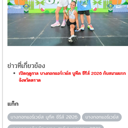
ข่าวที่เกี่ยวข้อง
เปิดฤดูกาล บางกอกแอร์เวย์ส บูทีค ซีรีส์ 2026 กับสนามแรก
จังหวัดตราด
แท็ก
บางกอกแอร์เวย์ส บูทีค ซีรีส์ 2026
บางกอกแอร์เวย์ส