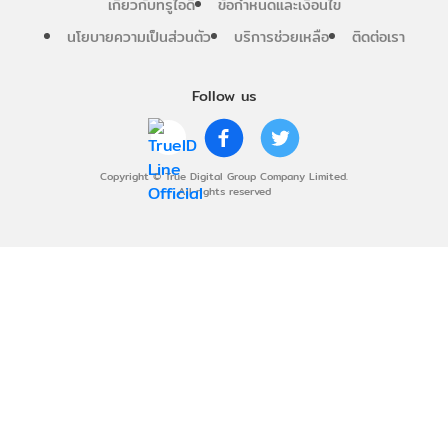
เกี่ยวกับทรูไอดี
ข้อกำหนดและเงื่อนไข
นโยบายความเป็นส่วนตัว
บริการช่วยเหลือ
ติดต่อเรา
Follow us
Copyright © True Digital Group Company Limited.
All rights reserved