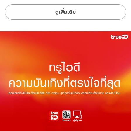
ดูเพิ่มเติม