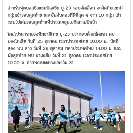
สำหรับฟุตบอลชิงแชมป์เอเชีย ยู-23 รอบคัดเลือก จะคัดทีมแชมป์
กลุ่มเข้ารอบสุดท้าย และอันดับสองที่ดีที่สุด 4 จาก 10 กลุ่ม เข้า
รอบไปเล่นรอบสุดท้ายที่ประเทศอุซเบกิสถานปีหน้า
โดยโปรแกรมของทีมชาติไทย ยู-23 ประกอบด้วยนัดแรก พบ
มองโกเลีย วันที่ 25 ตุลาคม เวลาประเทศไทย 10.00 น., นัดที่
สอง พบ ลาว วันที่ 28 ตุลาคม เวลาประเทศไทย 14.00 น. และ
นัดสุดท้าย พบ มาเลเซีย วันที่ 31 ตุลาคม เวลาประเทศไทย
10.00 น. ถ่ายทอดสดทางช่องวัน 31