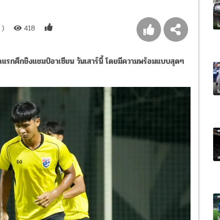
 )
418
แรกศึกชิงแชมป์อาเซียน วันเสาร์นี้ โดยมีความพร้อมแบบสุดๆ