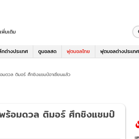
เพิ่มเติม
ีกต่างประเทศ
ดูบอลสด
ฟุตบอลไทย
ฟุตบอลต่างประเทศ
อมดวล ติมอร์ ศึกชิงแชมป์อาเซียนแล้ว
พร้อมดวล ติมอร์ ศึกชิงแชมป์