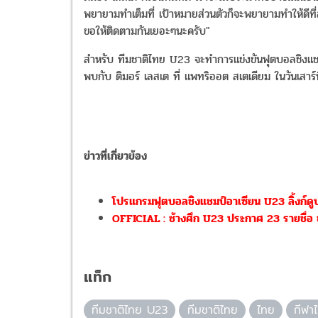
พยายามทำเต็มที่ เป้าหมายส่วนตัวก็จะพยายามทำให้ดีที
ขอให้ติดตามกันเยอะๆนะครับ"
สำหรับ ทีมชาติไทย U23 จะทำการแข่งขันฟุตบอลชิงแชมป์
พบกับ ติมอร์ เลสเต ที่ แพทริออต สเตเดียม ในวันเสาร
ข่าวที่เกี่ยวข้อง
โปรแกรมฟุตบอลชิงแชมป์อาเซียน U23 ลิ้งก์ด
OFFICIAL : ช้างศึก U23 ประกาศ 23 รายชื่อ 
แท็ก
ทีมชาติไทย U23
ทีมชาติไทย
ไทย
กีฬา