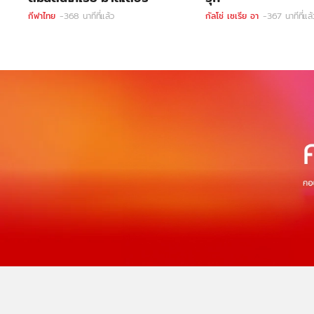
กีฬาไทย
-368 นาทีที่แล้ว
กัลโช่ เซเรีย อา
-367 นาทีที่แล้