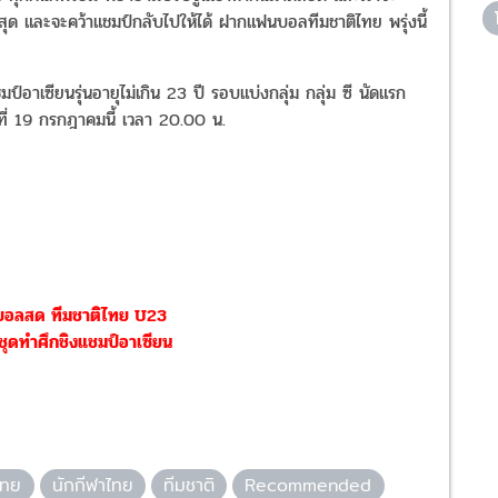
่สุด และจะคว้าแชมป์กลับไปให้ได้ ฝากแฟนบอลทีมชาติไทย พรุ่งนี้
อาเซียนรุ่นอายุไม่เกิน 23 ปี รอบแบ่งกลุ่ม กลุ่ม ซี นัดแรก
์ที่ 19 กรกฎาคมนี้ เวลา 20.00 น.
ูบอลสด ทีมชาติไทย U23
ชุดทำศึกชิงแชมป์อาเซียน
ไทย
นักกีฬาไทย
ทีมชาติ
Recommended