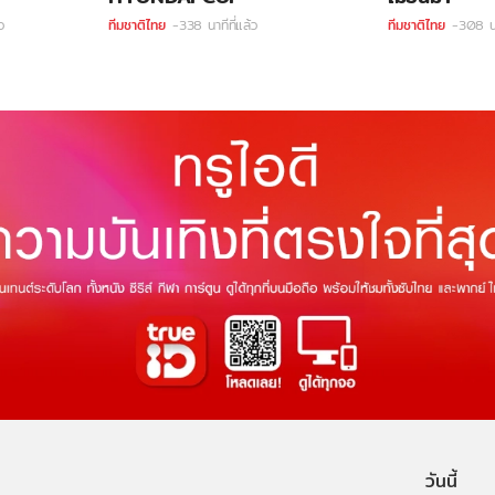
ว
ทีมชาติไทย
-338 นาทีที่แล้ว
ทีมชาติไทย
-308 นา
วันนี้