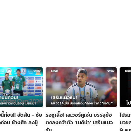
ี้ก่อน!! ฮัดสัน - ชัย
รอชูเสื้อ! เลเวอร์คูเซ่น บรรลุข้อ
โปรแก
่อน ช้างศึก ลงบู๊
ตกลงคว้าตัว ‘เมดิน่า’ เสริมแนว
มวยส
รับ
9 ส.