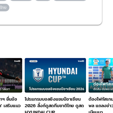
ิไทย
าฯ ยื่นข้อ
โปรแกรมบอลชิงแชมป์อาเซียน
ต้องโฟกัสเกมน
า' เสริมแนว
2026 ลิ้งก์ดูสดทีมชาติไทย ดูสด
พล แถลงข่าวก
HYUNDAI CUP
เมียนมา