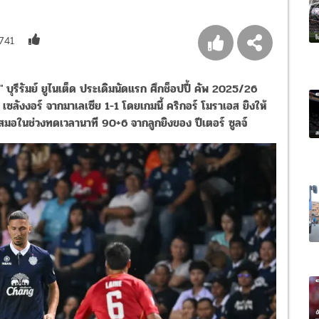
741
บุรีรัมย์ ยูไนเต็ด ประเดิมนัดแรก ศึกช็อปปี้ คัพ 2025/26
เซลังงอร์ จากมาเลเซีย 1-1 โดยเกมนี้ คริกอร์ โมราเอส ยิงให้
ูตีเสมอในช่วงทดเวลานาที 90+6 จากลูกยิงของ ปีเตอร์ ซูลจ์