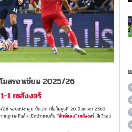
แ
สโมสรอาเซียน 2025/26
์ 1-1 เซลังงอร์
5/26
รอบแบ่งกลุ่ม นัดแรก เมื่อวันพุธที่ 20 สิงหาคม 2568
จากฤดูกาลที่แล้ว เปิดบ้านพบกับ
"ยักษ์แดง" เซลังงอร์
ดีกรีรอง