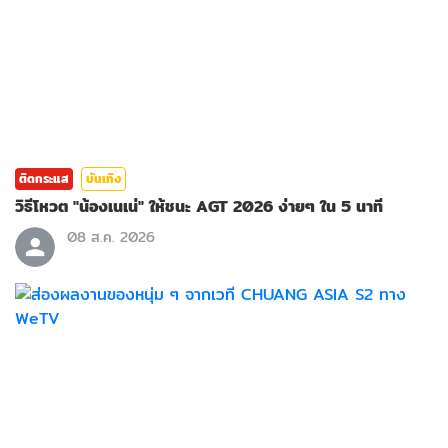
ติดกระแส
บันเทิง
วิธีโหวต "น้องเนเน่" ให้ชนะ AGT 2026 ง่ายๆ ใน 5 นาที
08 ส.ค. 2026