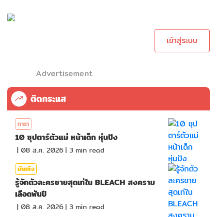
กรุณาเข้าสู่ระบบ
เพื่อทำการคอม
เม้นต์
เข้าสู่ระบบ
Advertisement
ติดกระแส
ดารา
10 ซุปตาร์ตัวแม่ หน้าเด็ก หุ่นปัง
|
08 ส.ค. 2026
|
3
min read
บันเทิง
รู้จักตัวละครชายสุดเท่ใน BLEACH สงคราม
เลือดพันปี
|
08 ส.ค. 2026
|
3
min read