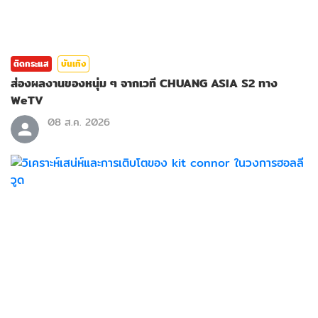
ติดกระแส
บันเทิง
ส่องผลงานของหนุ่ม ๆ จากเวที CHUANG ASIA S2 ทาง
WeTV
08 ส.ค. 2026