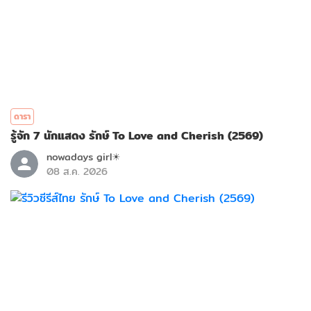
ดารา
รู้จัก 7 นักแสดง รักษ์ To Love and Cherish (2569)
nowadays girl☀︎︎
08 ส.ค. 2026