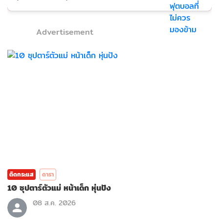
Advertisement
ติดกระแส
ดารา
10 ซุปตาร์ตัวแม่ หน้าเด็ก หุ่นปัง
08 ส.ค. 2026