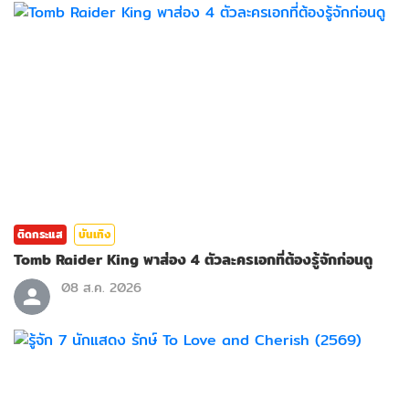
ติดกระแส
บันเทิง
Tomb Raider King พาส่อง 4 ตัวละครเอกที่ต้องรู้จักก่อนดู
08 ส.ค. 2026