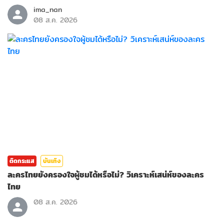
ima_nan
08 ส.ค. 2026
ติดกระแส
บันเทิง
ละครไทยยังครองใจผู้ชมได้หรือไม่? วิเคราะห์เสน่ห์ของละคร
ไทย
08 ส.ค. 2026