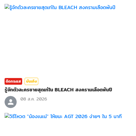
ติดกระแส
บันเทิง
รู้จักตัวละครชายสุดเท่ใน BLEACH สงครามเลือดพันปี
08 ส.ค. 2026