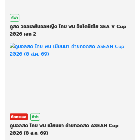
กีฬา
ดูสด วอลเลย์บอลหญิง ไทย พบ อินโดนีเซีย SEA V Cup
2026 เลก 2
ติดกระแส
กีฬา
ดูบอลสด ไทย พบ เมียนมา ถ่ายทอดสด ASEAN Cup
2026 (8 ส.ค. 69)