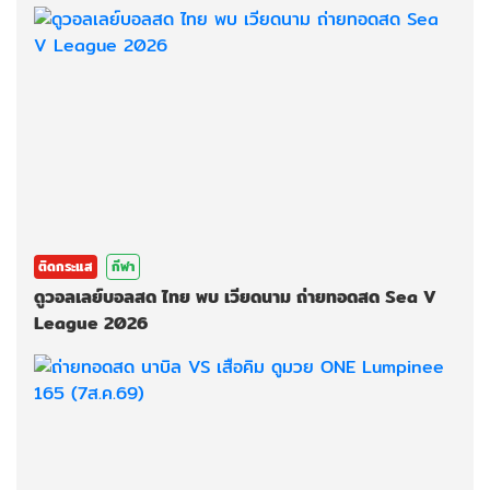
ติดกระแส
กีฬา
ดูวอลเลย์บอลสด ไทย พบ เวียดนาม ถ่ายทอดสด Sea V
League 2026