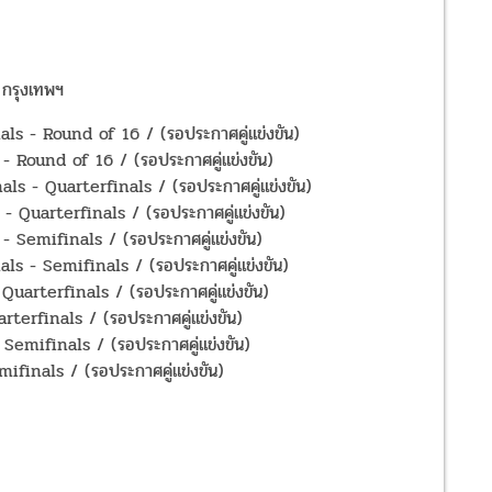
 กรุงเทพฯ
s - Round of 16 / (รอประกาศคู่แข่งขัน)
- Round of 16 / (รอประกาศคู่แข่งขัน)
s - Quarterfinals / (รอประกาศคู่แข่งขัน)
 Quarterfinals / (รอประกาศคู่แข่งขัน)
 Semifinals / (รอประกาศคู่แข่งขัน)
s - Semifinals / (รอประกาศคู่แข่งขัน)
arterfinals / (รอประกาศคู่แข่งขัน)
terfinals / (รอประกาศคู่แข่งขัน)
emifinals / (รอประกาศคู่แข่งขัน)
finals / (รอประกาศคู่แข่งขัน)