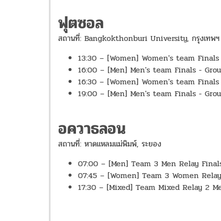
ฟุตซอล
สถานที่: Bangkokthonburi University, กรุงเทพ
13:30 – [Women] Women's team Finals - 
16:00 – [Men] Men's team Finals - Group
16:30 – [Women] Women's team Finals - 
19:00 – [Men] Men's team Finals - Grou
อควาธลอน
สถานที่: หาดแหลมแม่พิมพ์, ระยอง
07:00 – [Men] Team 3 Men Relay Finals /
07:45 – [Women] Team 3 Women Relay Fin
17:30 – [Mixed] Team Mixed Relay 2 Men