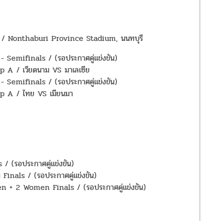
ฯ / Nonthaburi Province Stadium, นนทบุรี
Semifinals / (รอประกาศคู่แข่งขัน)
 A / เวียดนาม VS มาเลเซีย
Semifinals / (รอประกาศคู่แข่งขัน)
p A / ไทย VS เมียนมา
 (รอประกาศคู่แข่งขัน)
als / (รอประกาศคู่แข่งขัน)
 + 2 Women Finals / (รอประกาศคู่แข่งขัน)