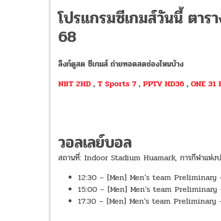
โปรแกรมซีเกมส์วันนี้ ตารา
68
ลิงก์ดูสด ซีเกมส์ ถ่ายทอดสดช่องไหนบ้าง
NBT 2HD
,
T Sports 7
,
PPTV HD36
,
ONE 31 
วอลเลย์บอล
สถานที่: Indoor Stadium Huamark, การกีฬาแห่งป
12:30 – [Men] Men's team Preliminary - G
15:00 – [Men] Men's team Preliminary -
17:30 – [Men] Men's team Preliminary -