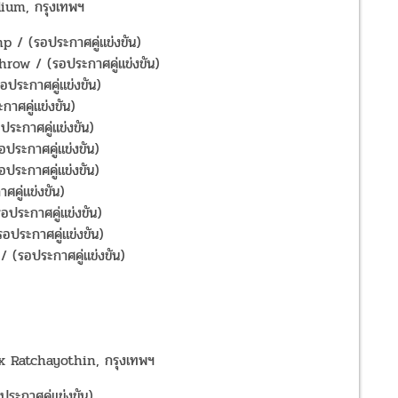
ium, กรุงเทพฯ
 (รอประกาศคู่แข่งขัน)
ow / (รอประกาศคู่แข่งขัน)
ระกาศคู่แข่งขัน)
าศคู่แข่งขัน)
ะกาศคู่แข่งขัน)
ระกาศคู่แข่งขัน)
ระกาศคู่แข่งขัน)
คู่แข่งขัน)
ระกาศคู่แข่งขัน)
ประกาศคู่แข่งขัน)
รอประกาศคู่แข่งขัน)
x Ratchayothin, กรุงเทพฯ
ะกาศคู่แข่งขัน)