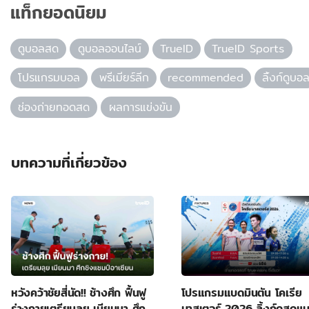
แท็กยอดนิยม
ดูบอลสด
ดูบอลออนไลน์
TrueID
TrueID Sports
โปรแกรมบอล
พรีเมียร์ลีก
recommended
ลิ้งก์ดูบอ
ช่องถ่ายทอดสด
ผลการแข่งขัน
บทความที่เกี่ยวข้อง
หวังคว้าชัยสี่นัด!! ช้างศึก ฟื้นฟู
โปรแกรมแบดมินตัน โคเรีย
ร่างกายเตรียมลุย เมียนมา ศึก
มาสเตอร์ 2026 ลิ้งก์ดูสดแ