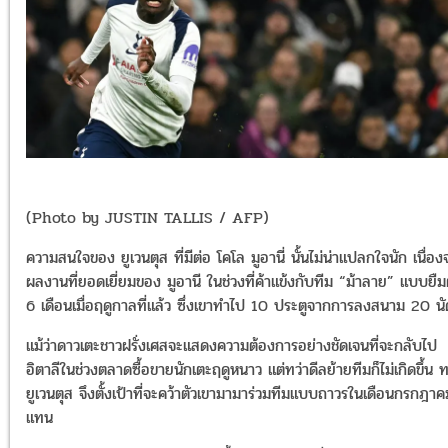
(Photo by JUSTIN TALLIS / AFP)
ความสนใจของ ยูเวนตุส ที่มีต่อ โคโล มูอานี่ นั้นไม่น่าแปลกใจนัก เนื่อ
ผลงานที่ยอดเยี่ยมของ มูอานี ในช่วงที่ค้าแข้งกับทีม “ม้าลาย” แบบยืม
6 เดือนเมื่อฤดูกาลที่แล้ว ซึ่งเขาทำไป 10 ประตูจากการลงสนาม 20 นั
แม้ว่าดาวเตะชาวฝรั่งเศสจะแสดงความต้องการอย่างชัดเจนที่จะกลับไป
อิตาลีในช่วงตลาดซื้อขายนักเตะฤดูหนาว แต่ทว่าดีลย้ายทีมก็ไม่เกิดขึ้น 
ยูเวนตุส จึงตั้งเป้าที่จะคว้าตัวเขามามาร่วมทีมแบบถาวรในเดือนกรกฎาค
แทน