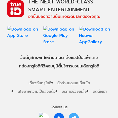
THE NEXT WORLD-CLASS
SMART ENTERTAINMENT
อีกขั้นของความบันเทิงระดับโลกตรงใจคุณ
วันนี้
ดู
สิทธิพิเศษ
อ่าน
เกม
ตาตั้ง
ช้อปปิ้ง
แพ็กเกจ
กล่องทรูไอดีทีวี
คอมมูนิตี้
บริการช่วยเหลือทรูไอดี
เกี่ยวกับทรูไอดี
ข้อกำหนดและเงื่อนไข
นโยบายความเป็นส่วนตัว
บริการช่วยเหลือ
ติดต่อเรา
Follow us