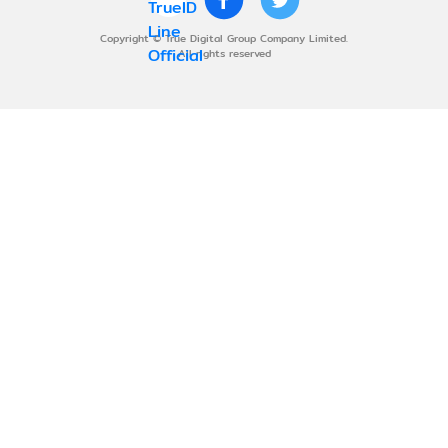
Copyright © True Digital Group Company Limited.
All rights reserved