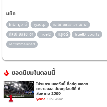
แท็ก
โคโล มูอานี่
ยูเวนตุส
กัลโช่ เซเรีย อา อิตาลี
กัลโช่ เซเรีย อา
TrueID
ทรูไอดี
TrueID Sports
recommended
ยอดนิยมในตอนนี้
โปรแกรมบอลวันนี้ ลิ้งก์ดูบอลสด
ตารางบอล วันพฤหัสบดีที่ 6
สิงหาคม 2569
1
ฟุตซอล
2 ชั่วโมงที่แล้ว