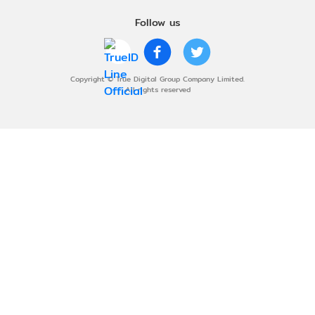
Follow us
Copyright © True Digital Group Company Limited.
All rights reserved