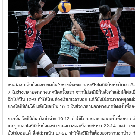
เซตสอง แต้มยังคงเบียดกันในช่วงต้นเซต ก่อนเป็นโดมินิกันที่ขยับนำ 8-
7 ในช่วงเวลานอกทางเทคนิคครั้งแรก จากนั้นโดมินิกันยังทำแต้มได้ต่อเนื
ฉีกไปเป็น 12-9 ทำให้ไทยต้องเรียกเวลานอก แต่ก็ยังไม่สามารถหยุดแต้
ของโดมินิกันได้ แต้มไหลเป็น 16-9 ในช่วงเวลานอกทางเทคนิคครั้งที่สอ
จากนั้น โดมินิกัน ยังนำห่าง 19-12 ทำให้ไทยขอเวลานอกครั้งที่สอง ทว่
เกมรุกของโดมินิกันยังคงทำงานอย่างต่อเนื่องขยับนำ 22-14 แต่สาวไท
ยังไม่ยอมแพ้ ฮึดไล่มาเป็น 17-22 ทำให้โดมินิกันต้องขอเวลานอกบ้าง ก