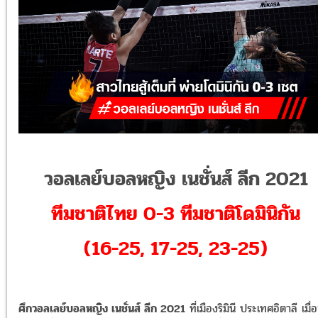
วอลเลย์บอลหญิง เนชั่นส์ ลีก 2021
ทีมชาติไทย 0-3 ทีมชาติโดมินิกัน
(16-25, 17-25, 23-25)
ศึกวอลเลย์บอลหญิง เนชั่นส์ ลีก 2021
ที่เมืองริมินี ประเทศอิตาลี เมื่อ