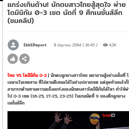
แกร่งเกินต้าน! นักตบสาวไทยสู้สุดใจ พ่าย
โดมินิกัน 0-3 เซต นัดที่ 9 ศึกเนชั่นส์ลีก
(ชมคลิป)
EkkEReport
8 มิถุนายน 2564 ( 16:45 )
4.3K
ไทย VS โดมินิกัน 0-3
| นักตบลูกยางสาวไทย พยายามสู้อย่างเต็มที่ 
เฉพาะในเซตสาม ที่ไล่ตามตีเสมอได้ในช่วงปลายเซต แต่สุดท้ายแล้วก็ไ
สามารถต้านทานความแข็งแกร่งของนักตบสาวโดมินิกันได้ไหว ทำให้พ่
ไป 0-3 เซต (16-25, 17-25, 23-25) ในเกมนัดที่ 9 ของศึกลูกยาง
เนชั่นส์ลีก