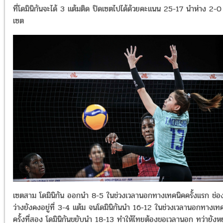
ที่โดมินิกันจะได้ 3 แต้มติด ปิดเซตไปได้ด้วยคะแนน 25-17 นำห่าง 2-0
เซต
เซตสาม โดมินิกัน ออกนำ 8-5 ในช่วงเวลานอกทางเทคนิคครั้งแรก ช่อ
ว่างยังคงอยู่ที่ 3-4 แต้ม จนโดมินิกันนำ 16-12 ในช่วงเวลานอกทางเท
ครั้งที่สอง โดมินิกันขยับนำ 18-13 ทำให้ไทยต้องขอเวลานอก ทว่ายังห