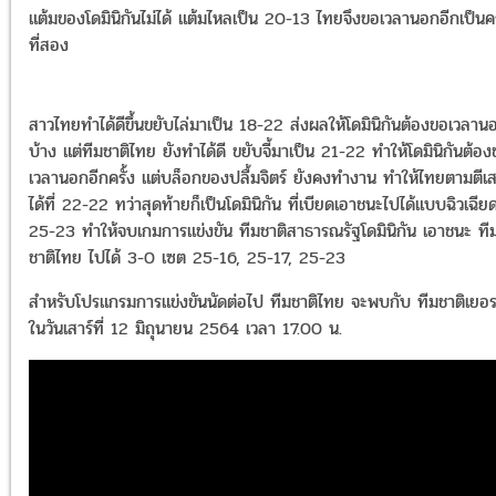
แต้มของโดมินิกันไม่ได้ แต้มไหลเป็น 20-13 ไทยจึงขอเวลานอกอีกเป็นคร
ที่สอง
สาวไทยทำได้ดีขึ้นขยับไล่มาเป็น 18-22 ส่งผลให้โดมินิกันต้องขอเวลาน
บ้าง แต่ทีมชาติไทย ยังทำได้ดี ขยับจี้มาเป็น 21-22 ทำให้โดมินิกันต้อ
เวลานอกอีกครั้ง แต่บล็อกของปลื้มจิตร์ ยังคงทำงาน ทำให้ไทยตามตีเ
ได้ที่ 22-22 ทว่าสุดท้ายก็เป็นโดมินิกัน ที่เบียดเอาชนะไปได้แบบฉิวเฉีย
25-23 ทำให้จบเกมการแข่งขัน ทีมชาติสาธารณรัฐโดมินิกัน เอาชนะ ที
ชาติไทย ไปได้ 3-0 เซต 25-16, 25-17, 25-23
สำหรับโปรแกรมการแข่งขันนัดต่อไป ทีมชาติไทย จะพบกับ ทีมชาติเยอร
ในวันเสาร์ที่ 12 มิถุนายน 2564 เวลา 17.00 น.