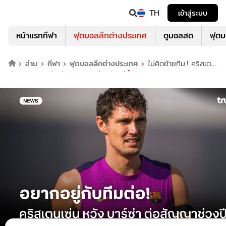
TH
เข้าสู่ระบบ
หน้าแรกกีฬา
ฟุตบอลลีกต่างประเทศ
ดูบอลสด
ฟุต
อ่าน
กีฬา
ฟุตบอลลีกต่างประเทศ
ไม่คิดย้ายทีม.! คริสเตน
เซ่น หวัง บาร์ซ่า ต่อสัญญาในช่วงปีใหม่นี้