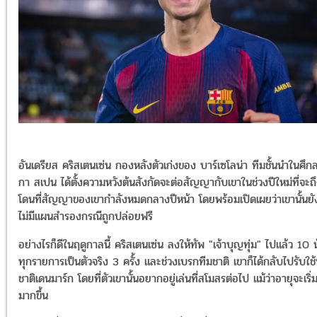
อันเดรียส คริสเตนเซ่น กองหลังตัวเก่งของ บาร์เซโลน่า ทีมชั้นนำในศึกล
กา สเปน ได้ตั้งความหวังต้นสังกัดจะต่อสัญญากับเขาในช่วงปีใหม่ที่จะถึง
โดนที่สัญญาของเขากำลังหมดกลางปีหน้า โดยพร้อมเปิดเผยว่าเขานั้นยั
ไม่มีแผนสำรองกรณีถูกปล่อยฟรี
อย่างไรก็ดีในฤดูกาลนี้ คริสเตนเซ่น ลงให้ทัพ "เจ้าบุญทุ่ม" ไปแล้ว 10 
ทุกรายการเป็นตัวจริง 3 ครั้ง และช่วงเบรกทีมชาติ เขาก็ได้กลับไปรับใช้
ชาติเดนมาร์ก โดยที่ตัวเขานั้นอยากอยู่เล่นที่สโมสรต่อไป แม้ว่าอายุจะเริ่
มากขึ้น