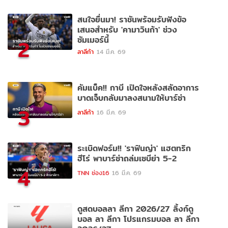
สนใจยื่นมา! ราชันพร้อมรับฟังข้อ
เสนอสำหรับ 'คามาวินก้า' ช่วง
ซัมเมอร์นี้
2
ลาลีก้า
14 มี.ค. 69
คัมแบ็ค!! กาบี เปิดใจหลังสลัดอาการ
บาดเจ็บกลับมาลงสนามให้บาร์ซ่า
3
ลาลีก้า
16 มี.ค. 69
ระเบิดฟอร์ม!! 'ราฟินญ่า' แฮตทริก
ฮีโร่ พาบาร์ซ่าถล่มเซบีย่า 5-2
4
TNN ช่อง16
16 มี.ค. 69
ดูสดบอลลา ลีกา 2026/27 ลิ้งก์ดู
บอล ลา ลีกา โปรแกรมบอล ลา ลีกา