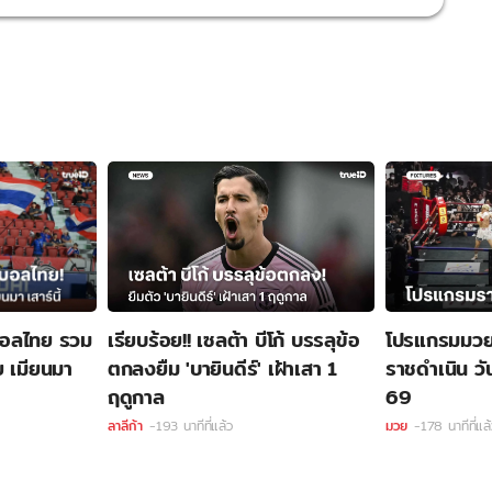
บอลไทย รวม
เรียบร้อย!! เซลต้า บีโก้ บรรลุข้อ
โปรแกรมมว
ย เมียนมา
ตกลงยืม 'บายินดีร์' เฝ้าเสา 1
ราชดำเนิน วัน
ฤดูกาล
69
ลาลีก้า
-193 นาทีที่แล้ว
มวย
-178 นาทีที่แล