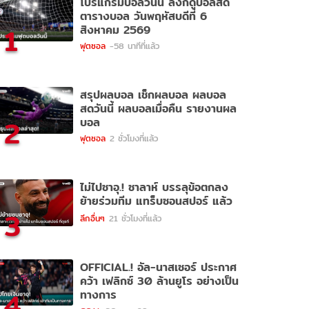
โปรแกรมบอลวันนี้ ลิ้งก์ดูบอลสด
ตารางบอล วันพฤหัสบดีที่ 6
1
สิงหาคม 2569
ฟุตซอล
-58 นาทีที่แล้ว
สรุปผลบอล เช็กผลบอล ผลบอล
สดวันนี้ ผลบอลเมื่อคืน รายงานผล
2
บอล
ฟุตซอล
2 ชั่วโมงที่แล้ว
ไม่ไปซาอุ.! ซาลาห์ บรรลุข้อตกลง
ย้ายร่วมทีม แทร็บซอนสปอร์ แล้ว
3
ลีกอื่นๆ
21 ชั่วโมงที่แล้ว
OFFICIAL.! อัล-นาสเซอร์ ประกาศ
คว้า เฟลิกซ์ 30 ล้านยูโร อย่างเป็น
4
ทางการ