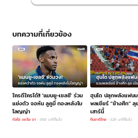
บทความที่เกี่ยวข้อง
ใครดีใครได้!! 'แมนยู-เชลซี' ร่วม
ฮุนได ปลุกพลังแฟน
แย่งตัว จอห์น ลูคูมี่ กองหลังโบ
พลเชียร์ “ช้างศึก” ลุ
โลญญ่า
เสาร์นี้
กัลโช่ เซเรีย อา
-360 นาทีที่แล้ว
ทีมชาติไทย
-328 นาทีที่แล้ว