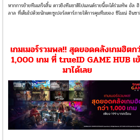
หากการย้ายทีมเสร็จสิ้น ดาวยิงทีมชาติโปแลนด์รายนี้จะได้ร่วมทัพ อัล ฮิ
ลาล ที่เต็มไปด้วยนักเตะซูเปอร์สตาร์ภายใต้การคุมทีมของ ซิโมเน่ อินซาก
เกมเมอร์รวมพล!! สุดยอดคลังเกมฮิตกว
1,000 เกม ที่ trueID GAME HUB เข้
มาได้เลย