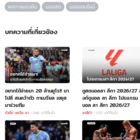
ผลการแข่งขัน
บอลสด
บอลออนไลน์
บทความที่เกี่ยวข้อง
อยากได้จ่ายมา 20 ล้านยูโร!! นา
ดูสดบอลลา ลีกา 2026/27 ลิ
โปลี สนคว้าตัว กาเบรียล เชซุส
งก์ดูบอล ลา ลีกา โปรแกรม
มาร่วมทีม
บอล ลา ลีกา 2026/27
กัลโช่ เซเรีย อา
-340 นาทีที่แล้ว
ลาลีก้า
-325 นาทีที่แล้ว