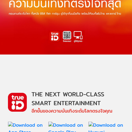
THE NEXT WORLD-CLASS
SMART ENTERTAINMENT
อีกขั้นของความบันเทิงระดับโลกตรงใจคุณ