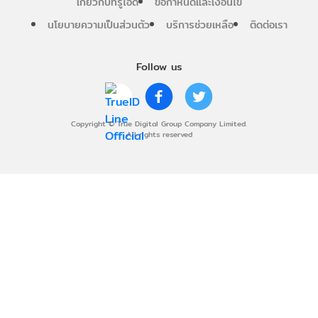
เกี่ยวกับทรูไอดี
ข้อกำหนดและเงื่อนไข
นโยบายความเป็นส่วนตัว
บริการช่วยเหลือ
ติดต่อเรา
Follow us
Copyright © True Digital Group Company Limited.
All rights reserved