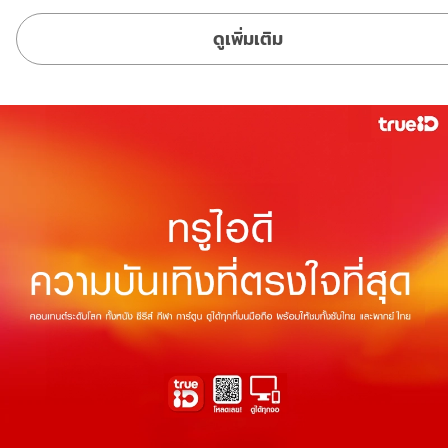
ดูเพิ่มเติม