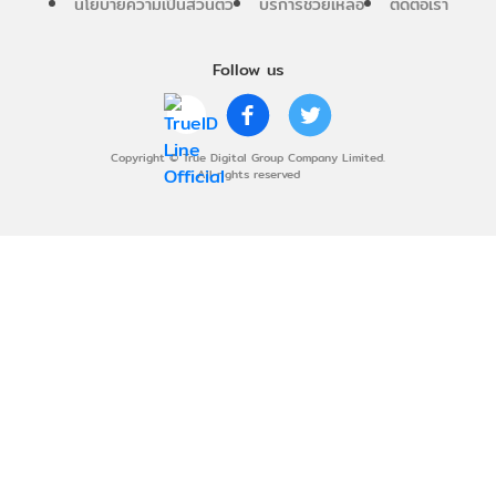
นโยบายความเป็นส่วนตัว
บริการช่วยเหลือ
ติดต่อเรา
Follow us
Copyright © True Digital Group Company Limited.
All rights reserved