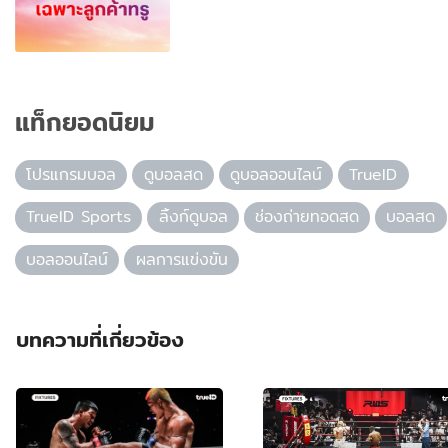
แท็กยอดนิยม
โปรแกรมบอล
ดูบอลสด
ดูบอลออนไลน์
TrueID
TrueID Sports
ลิ้งก์ดูบอล
ช่องถ่ายทอดสด
บอลสด
บอลออนไลน์
ผลการแข่งขัน
บทความที่เกี่ยวข้อง