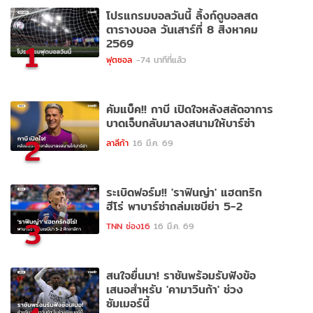
โปรแกรมบอลวันนี้ ลิ้งก์ดูบอลสด
ตารางบอล วันเสาร์ที่ 8 สิงหาคม
2569
1
ฟุตซอล
-74 นาทีที่แล้ว
คัมแบ็ค!! กาบี เปิดใจหลังสลัดอาการ
บาดเจ็บกลับมาลงสนามให้บาร์ซ่า
2
ลาลีก้า
16 มี.ค. 69
ระเบิดฟอร์ม!! 'ราฟินญ่า' แฮตทริก
ฮีโร่ พาบาร์ซ่าถล่มเซบีย่า 5-2
3
TNN ช่อง16
16 มี.ค. 69
สนใจยื่นมา! ราชันพร้อมรับฟังข้อ
เสนอสำหรับ 'คามาวินก้า' ช่วง
ซัมเมอร์นี้