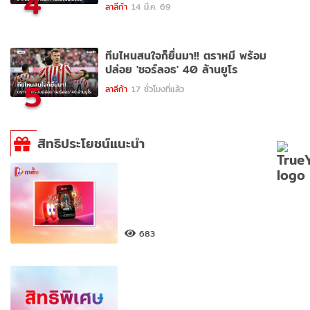
4
ลาลีก้า
14 มี.ค. 69
ทีมไหนสนใจก็ยื่นมา!! ตราหมี พร้อม
ปล่อย 'ซอร์ลอธ' 40 ล้านยูโร
5
ลาลีก้า
17 ชั่วโมงที่แล้ว
สิทธิประโยชน์แนะนำ
683