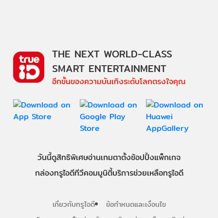
THE NEXT WORLD-CLASS
SMART ENTERTAINMENT
อีกขั้นของความบันเทิงระดับโลกตรงใจคุณ
วันนี้
ดู
สิทธิพิเศษ
อ่าน
เกม
ตาตั้ง
ช้อปปิ้ง
แพ็กเกจ
กล่องทรูไอดีทีวี
คอมมูนิตี้
บริการช่วยเหลือทรูไอดี
เกี่ยวกับทรูไอดี
ข้อกำหนดและเงื่อนไข