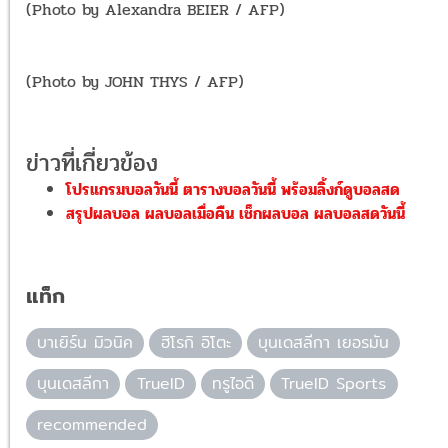
(Photo by Alexandra BEIER / AFP)
(Photo by JOHN THYS / AFP)
ข่าวที่เกี่ยวข้อง
โปรแกรมบอลวันนี้ ตารางบอลวันนี้ พร้อมลิ้งก์ดูบอลสด
สรุปผลบอล ผลบอลเมื่อคืน เช็กผลบอล ผลบอลสดวันนี้
แท็ก
บาเยิร์น มิวนิค
ฮิโรกิ อิโตะ
บุนเดสลีกา เยอรมัน
บุนเดสลีกา
TrueID
ทรูไอดี
TrueID Sports
recommended