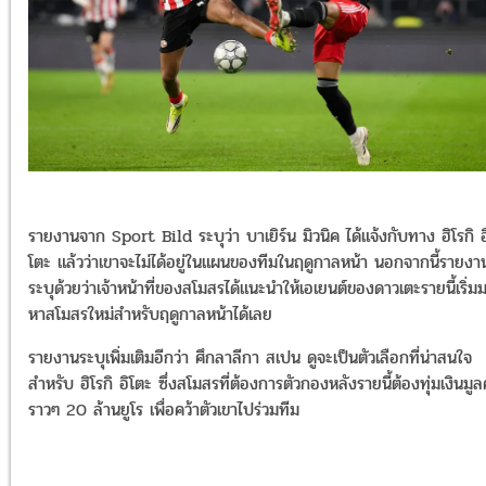
รายงานจาก Sport Bild ระบุว่า บาเยิร์น มิวนิค ได้แจ้งกับทาง ฮิโรกิ อ
โตะ แล้วว่าเขาจะไม่ได้อยู่ในแผนของทีมในฤดูกาลหน้า นอกจากนี้รายงา
ระบุด้วยว่าเจ้าหน้าที่ของสโมสรได้แนะนำให้เอเยนต์ของดาวเตะรายนี้เริ่ม
หาสโมสรใหม่สำหรับฤดูกาลหน้าได้เลย
รายงานระบุเพิ่มเติมอีกว่า ศึกลาลีกา สเปน ดูจะเป็นตัวเลือกที่น่าสนใจ
สำหรับ ฮิโรกิ อิโตะ ซึ่งสโมสรที่ต้องการตัวกองหลังรายนี้ต้องทุ่มเงินมูล
ราวๆ 20 ล้านยูโร เพื่อคว้าตัวเขาไปร่วมทีม