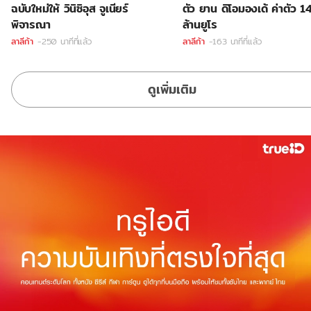
ฉบับใหม่ให้ วินิซิอุส จูเนียร์
ตัว ยาน ดิโอมองเด้ ค่าตัว 1
พิจารณา
ล้านยูโร
ลาลีก้า
-250 นาทีที่แล้ว
ลาลีก้า
-163 นาทีที่แล้ว
ดูเพิ่มเติม