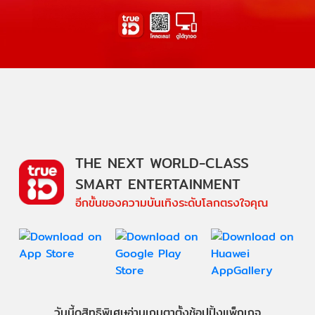
THE NEXT WORLD-CLASS
SMART ENTERTAINMENT
อีกขั้นของความบันเทิงระดับโลกตรงใจคุณ
วันนี้
ดู
สิทธิพิเศษ
อ่าน
เกม
ตาตั้ง
ช้อปปิ้ง
แพ็กเกจ