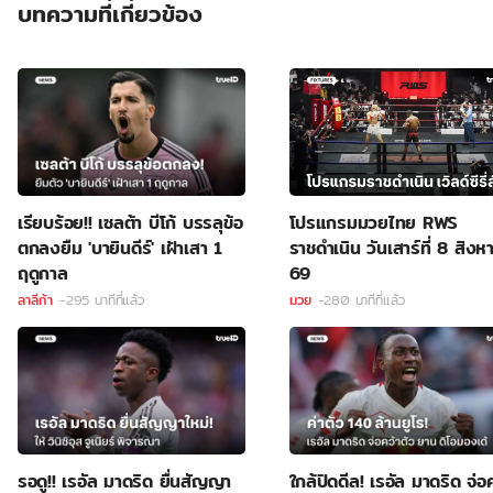
บทความที่เกี่ยวข้อง
เรียบร้อย!! เซลต้า บีโก้ บรรลุข้อ
โปรแกรมมวยไทย RWS
ตกลงยืม 'บายินดีร์' เฝ้าเสา 1
ราชดำเนิน วันเสาร์ที่ 8 สิง
ฤดูกาล
69
ลาลีก้า
-295 นาทีที่แล้ว
มวย
-280 นาทีที่แล้ว
รอดู!! เรอัล มาดริด ยื่นสัญญา
ใกล้ปิดดีล! เรอัล มาดริด จ่อค