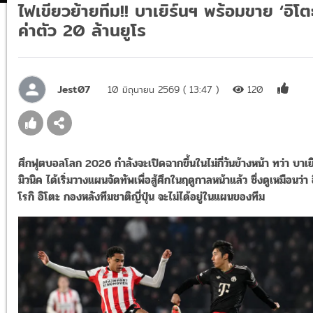
ไฟเขียวย้ายทีม!! บาเยิร์นฯ พร้อมขาย ‘อิโต
ค่าตัว 20 ล้านยูโร
Jest07
10 มิถุนายน 2569 ( 13:47 )
120
ศึกฟุตบอลโลก 2026 กำลังจะเปิดฉากขึ้นในไม่กี่วันข้างหน้า ทว่า บาเยิ
มิวนิค ได้เริ่มวางแผนจัดทัพเพื่อสู้ศึกในฤดูกาลหน้าแล้ว ซึ่งดูเหมือนว่า 
โรกิ อิโตะ กองหลังทีมชาติญี่ปุ่น จะไม่ได้อยู่ในแผนของทีม