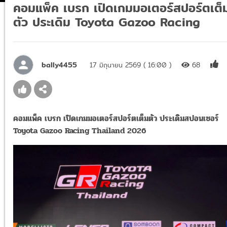
คอมแพ็ค เบรก เปิดเกมมอเตอร์สปอร์ตเต็
ตัว ประเดิม Toyota Gazoo Racing
bally4455
17 มิถุนายน 2569 ( 16:00 )
68
คอมแพ็ค เบรก เปิดเกมมอเตอร์สปอร์ตเต็มตัว ประเดิมสปอนเซอร์
Toyota Gazoo Racing Thailand 2026