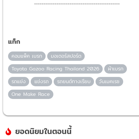
----------------------------------------------
แท็ก
คอมแพ็ค เบรก
มอเตอร์สปอร์ต
Toyota Gazoo Racing Thailand 2026
ผ้าเบรก
รถแข่ง
แข่งรถ
รถยนต์ทางเรียบ
วันเมคเรซ
One Make Race
ยอดนิยมในตอนนี้