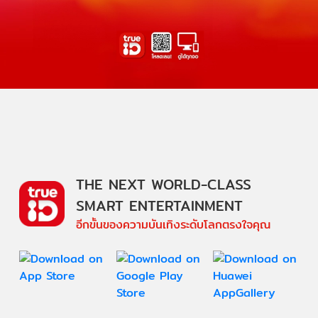
THE NEXT WORLD-CLASS
SMART ENTERTAINMENT
อีกขั้นของความบันเทิงระดับโลกตรงใจคุณ