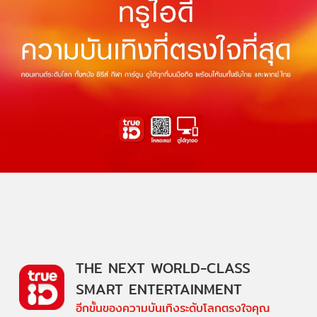
THE NEXT WORLD-CLASS
SMART ENTERTAINMENT
อีกขั้นของความบันเทิงระดับโลกตรงใจคุณ