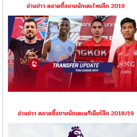
อ่านข่าว ตลาดซื้อขายนักเตะไทยลีก 2019
อ่านข่าว ตลาดซื้อขายนักเตะพรีเมียร์ลีก 2018/19